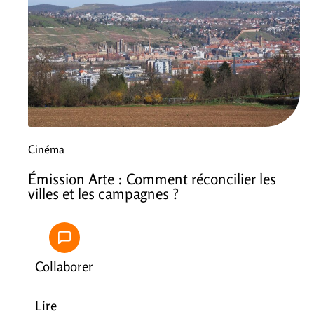
Cinéma
Émission Arte : Comment réconcilier les
villes et les campagnes ?
Collaborer
Lire