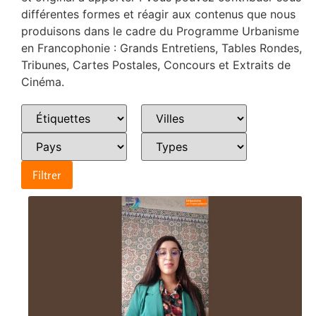
différentes formes et réagir aux contenus que nous
produisons dans le cadre du Programme Urbanisme
en Francophonie : Grands Entretiens, Tables Rondes,
Tribunes, Cartes Postales, Concours et Extraits de
Cinéma.
Filtrer