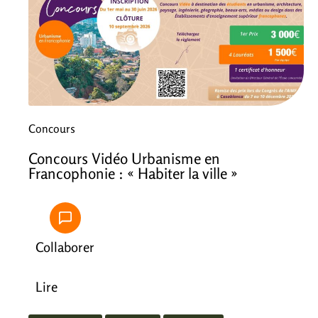
Concours
Concours Vidéo Urbanisme en
Francophonie : « Habiter la ville »
Collaborer
Lire