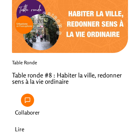
Table Ronde
Table ronde #8 : Habiter la ville, redonner
sens à la vie ordinaire
Collaborer
Lire