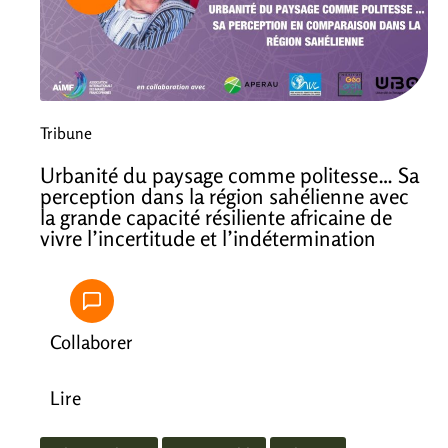
Tribune
Urbanité du paysage comme politesse… Sa
perception dans la région sahélienne avec
la grande capacité résiliente africaine de
vivre l’incertitude et l’indétermination
Collaborer
Lire