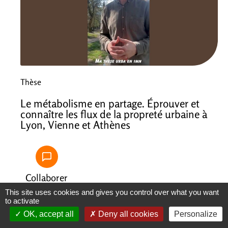
Thèse
Le métabolisme en partage. Éprouver et
connaître les flux de la propreté urbaine à
Lyon, Vienne et Athènes
Collaborer
This site uses cookies and gives you control over what you want
to activate
Lire
OK, accept all
Deny all cookies
Personalize