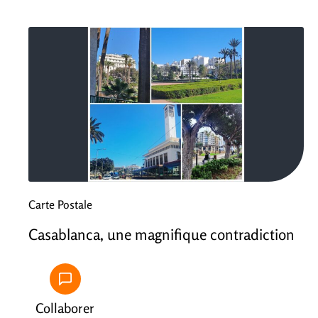
Carte Postale
Casablanca, une magnifique contradiction
Collaborer