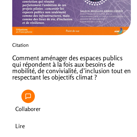
Citation
Comment aménager des espaces publics
qui répondent à la fois aux besoins de
mobilité, de convivialité, d’inclusion tout en
respectant les objectifs climat ?
Collaborer
Lire