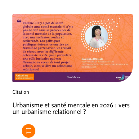
Citation
Urbanisme et santé mentale en 2026 : vers
un urbanisme relationnel ?