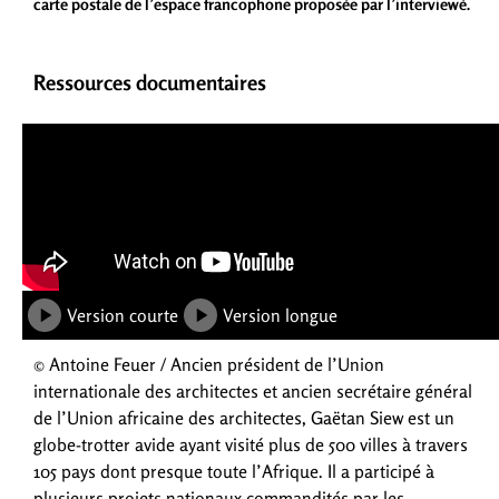
carte postale de l’espace francophone proposée par l’interviewé.
Ressources documentaires
Version courte
Version longue
© Antoine Feuer / Ancien président de l’Union
internationale des architectes et ancien secrétaire général
de l’Union africaine des architectes, Gaëtan Siew est un
globe-trotter avide ayant visité plus de 500 villes à travers
105 pays dont presque toute l’Afrique. Il a participé à
plusieurs projets nationaux commandités par les