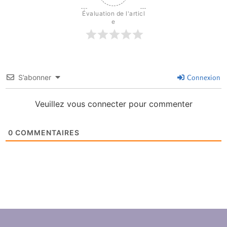
Évaluation de l'articl
e
S’abonner
Connexion
Veuillez vous connecter pour commenter
0
COMMENTAIRES