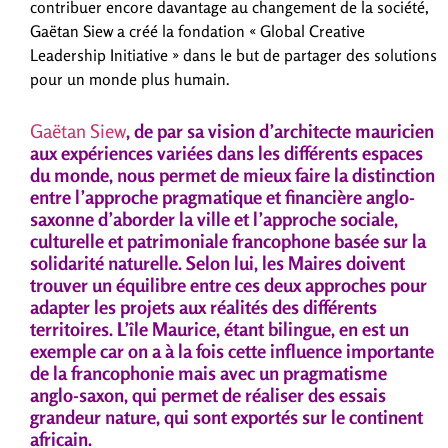
contribuer encore davantage au changement de la société,
Gaëtan Siew a créé la fondation « Global Creative
Leadership Initiative » dans le but de partager des solutions
pour un monde plus humain.
Gaëtan Siew
, de par sa vision d’architecte mauricien
aux expériences variées dans les différents espaces
du monde, nous permet de mieux faire la distinction
entre l’approche pragmatique et financière anglo-
saxonne d’aborder la ville et l’approche sociale,
culturelle et patrimoniale francophone basée sur la
solidarité naturelle. Selon lui, les Maires doivent
trouver un équilibre entre ces deux approches pour
adapter les projets aux réalités des différents
territoires. L’île Maurice,
étant bilingue,
en est un
exemple car on a à la fois cette influence importante
de la francophonie mais avec un pragmatisme
anglo-saxon, qui permet de réaliser des essais
grandeur nature, qui sont exportés sur le continent
africain.