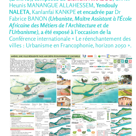
Heunis MANANGUE ALLAHESSEM
, Yendouly
NALETA,
Kanlanfai KANKPE
et encadrée par
Dr
Fabrice BANON
(Urbaniste, Maître Assistant à l’École
Africaine des Métiers de l’Architecture et de
l’Urbanisme)
,
a été exposé à l’occasion de la
Conférence internationale « Le réenchantement des
villes : Urbanisme en Francophonie, horizon 2050 ».