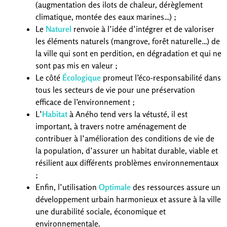
(augmentation des ilots de chaleur, dérèglement
climatique, montée des eaux marines…) ;
Le
Naturel
renvoie à l’idée d’intégrer et de valoriser
les éléments naturels (mangrove, forêt naturelle…) de
la ville qui sont en perdition, en dégradation et qui ne
sont pas mis en valeur ;
Le côté
Écologique
promeut l’éco-responsabilité dans
tous les secteurs de vie pour une préservation
efficace de l’environnement ;
L’
Habitat
à Aného tend vers la vétusté, il est
important, à travers notre aménagement de
contribuer à l’amélioration des conditions de vie de
la population, d’assurer un habitat durable, viable et
résilient aux différents problèmes environnementaux
;
Enfin, l’utilisation
Optimale
des ressources assure un
développement urbain harmonieux et assure à la ville
une durabilité sociale, économique et
environnementale.