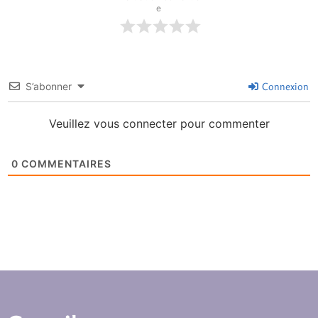
e
S’abonner
Connexion
Veuillez vous connecter pour commenter
0
COMMENTAIRES