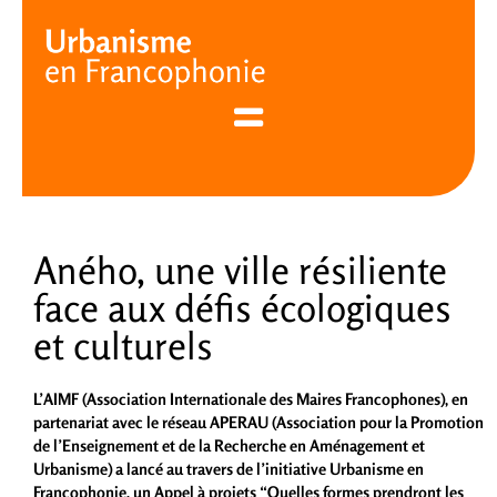
Cookies management panel
Aného, une ville résiliente
face aux défis écologiques
et culturels
L’AIMF (Association Internationale des Maires Francophones), en
partenariat avec le réseau APERAU (Association pour la Promotion
de l’Enseignement et de la Recherche en Aménagement et
Urbanisme) a lancé au travers de l’initiative Urbanisme en
Francophonie, un Appel à projets “Quelles formes prendront les