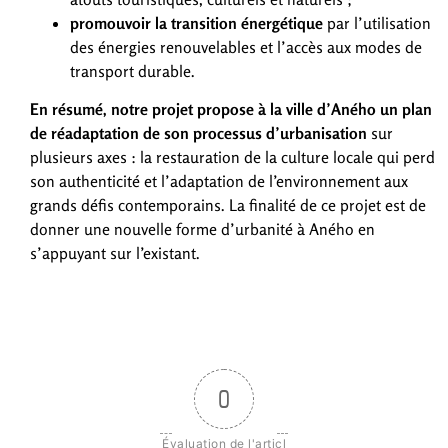
promouvoir la transition énergétique
par l’utilisation
des énergies renouvelables et l’accès aux modes de
transport durable.
En résumé, notre projet propose à la ville d’Aného un plan
de réadaptation de son processus d’urbanisation
sur
plusieurs axes : la restauration de la culture locale qui perd
son authenticité et l’adaptation de l’environnement aux
grands défis contemporains. La finalité de ce projet est de
donner une nouvelle forme d’urbanité à Aného en
s’appuyant sur l’existant.
0
Évaluation de l'articl