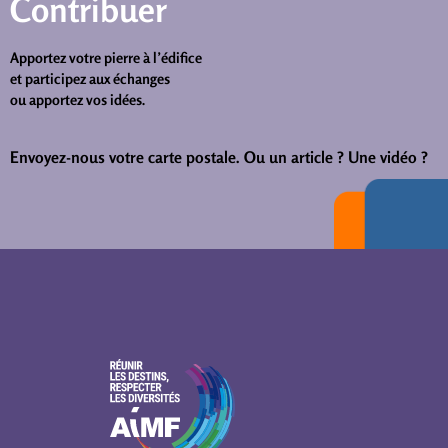
Contribuer
Apportez votre pierre à l’édifice
et participez aux échanges
ou apportez vos idées.
Envoyez-nous votre carte postale.
Ou un article ? Une vidéo ?