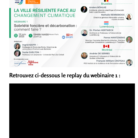
Retrouvez ci-dessous le replay du webinaire 1 :