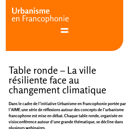
Cookies management panel
Table ronde – La ville
résiliente face au
changement climatique
Dans le cadre de l’initiative Urbanisme en Francophonie portée par
l’AIMF, une série de réflexions autour des concepts de l’urbanisme
francophone est mise en débat. Chaque table ronde, organisée en
visioconférence autour d’une grande thématique, se décline dans
plusieurs webinaires.