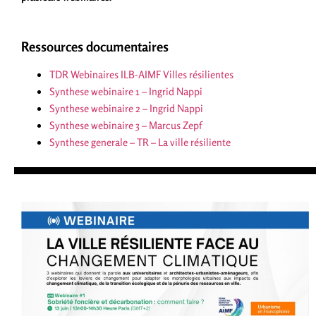
Ressources documentaires
TDR Webinaires ILB-AIMF Villes résilientes
Synthese webinaire 1 – Ingrid Nappi
Synthese webinaire 2 – Ingrid Nappi
Synthese webinaire 3 – Marcus Zepf
Synthese generale – TR – La ville résiliente