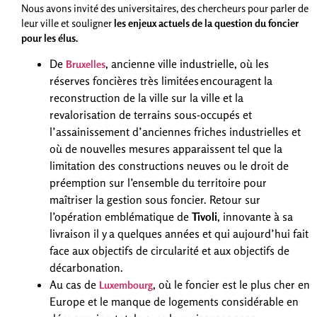
Nous avons invité des universitaires, des chercheurs pour parler de
leur ville et souligner
les enjeux actuels de la question du foncier
pour les élus.
De
, ancienne ville industrielle, où les
Bruxelles
réserves foncières très limitées encouragent la
reconstruction de la ville sur la ville et la
revalorisation de terrains sous-occupés et
l’assainissement d’anciennes friches industrielles et
où de nouvelles mesures apparaissent tel que la
limitation des constructions neuves ou le droit de
préemption sur l’ensemble du territoire pour
maîtriser la gestion sous foncier. Retour sur
l’opération emblématique de
Tivoli
, innovante à sa
livraison il y a quelques années et qui aujourd’hui fait
face aux objectifs de circularité et aux objectifs de
décarbonation.
Au cas de
, où le foncier est le plus cher en
Luxembourg
Europe et le manque de logements considérable en