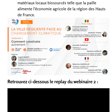
matériaux locaux biosourcés telle que la paille
alimente l’économie agricole de la région des Hauts
de France.
Retrouvez ci-dessous le replay du webinaire 2 :