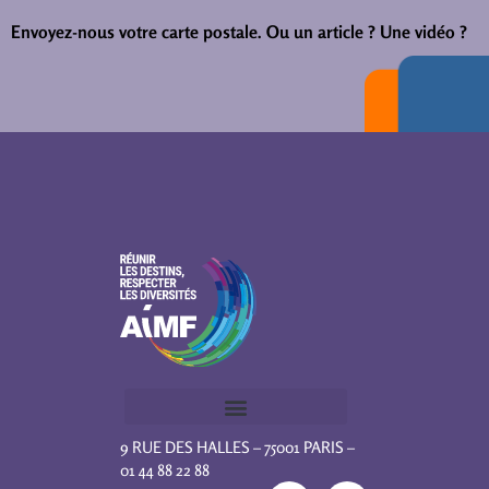
Envoyez-nous votre carte postale.
Ou un article ? Une vidéo ?
9 RUE DES HALLES – 75001 PARIS –
01 44 88 22 88