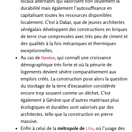
locaux alternatifs qui valorisent non seulement la
durabilité mais également l’autosuffisance en
capitalisant toutes les ressources disponibles
localement. C’est à Dakar, que de jeunes architectes
sénégalais développent des constructions en briques
de terre crue compressées avec très peu de ciment et
des qualités à la fois mécaniques et thermiques
exceptionnelles.
Au cas de
, qui connaît une croissance
Genève
démographique très forte et où la pénurie de
logements devient sévère comparativement aux
emplois créés. La construction pose alors la question
du stockage de la terre d’excavation considérée
encore trop souvent comme un déchet. C’est
également à Génève que d’autres matériaux plus
écologiques et durables sont valorisés par des
architectes, telle que la construction en pierre
massive.
Enfin à celui de la
métropole de
,
où l’usage des
Lille