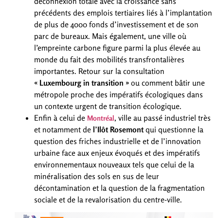
déconnexion totale avec la croissance sans
précédents des emplois tertiaires liés à l’implantation
de plus de 4000 fonds d’investissement et de son
parc de bureaux. Mais également, une ville où
l’empreinte carbone figure parmi la plus élevée au
monde du fait des mobilités transfrontalières
importantes. Retour sur la consultation
« Luxembourg in transition »
ou comment bâtir une
métropole proche des impératifs écologiques dans
un contexte urgent de transition écologique.
Enfin à celui de
, ville au passé industriel très
Montréal
et notamment de
l’Ilôt Rosemont
qui questionne la
question des friches industrielle et de l’innovation
urbaine face aux enjeux évoqués et des impératifs
environnementaux nouveaux tels que celui de la
minéralisation des sols en sus de leur
décontamination et la question de la fragmentation
sociale et de la revalorisation du centre-ville.