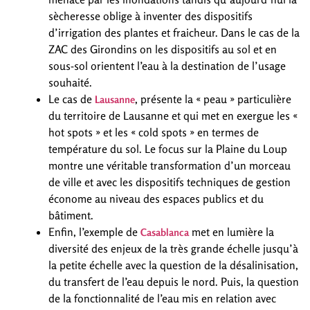
sècheresse oblige à inventer des dispositifs
d’irrigation des plantes et fraicheur. Dans le cas de la
ZAC des Girondins on les dispositifs au sol et en
sous-sol orientent l’eau à la destination de l’usage
souhaité.
Le cas de
, présente la « peau » particulière
Lausanne
du territoire de Lausanne et qui met en exergue les «
hot spots » et les « cold spots » en termes de
température du sol. Le focus sur la Plaine du Loup
montre une véritable transformation d’un morceau
de ville et avec les dispositifs techniques de gestion
économe au niveau des espaces publics et du
bâtiment.
Enfin, l’exemple de
met en lumière la
Casablanca
diversité des enjeux de la très grande échelle jusqu’à
la petite échelle avec la question de la désalinisation,
du transfert de l’eau depuis le nord. Puis, la question
de la fonctionnalité de l’eau mis en relation avec