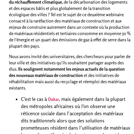
du réchauffement climatique,
de la décarbonation des logements
et des espaces bâtis et plus globalement de la transition
écologique des villes ? Tel est le sujet de ce deuxième webinaire
consacré à la raréfaction des matériaux de construction et aux
enjeux de construire autrement dans un contexte où la production
de matériaux résidentiels et tertiaires consomme en moyenne 50 %
de l’énergie et un quart des émissions de gaz à effet de serre dans la
plupart des pays.
Nous avons invité des universitaires, des chercheurs pour parler de
leur ville et des initiatives qu’ils souhaitent partager auprès des
élus.
Ils soulignent notamment les enjeux actuels de la question
des nouveaux matériaux de construction
et des initiatives de
réhabilitation mais aussi du recyclage et réemploi des matériaux
existants.
C’est le cas à
, mais également dans la plupart
Dakar
des métropoles africaines où l’on observe une
réticence sociale dans l’acceptation des matériaux
dits traditionnels alors que des solutions
prometteuses résident dans l’utilisation de matériaux