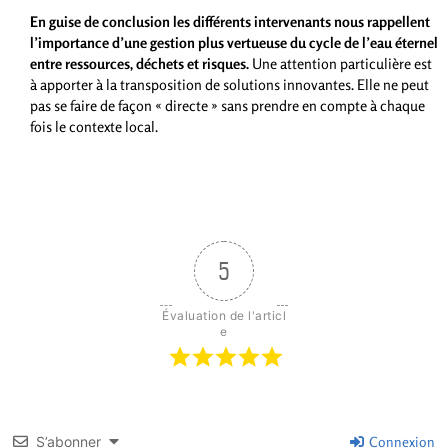
En guise de conclusion les différents intervenants nous rappellent
l’importance d’une gestion plus vertueuse du cycle de l’eau éternel
entre ressources, déchets et risques.
Une attention particulière est
à apporter à la transposition de solutions innovantes. Elle ne peut
pas se faire de façon « directe » sans prendre en compte à chaque
fois le contexte local.
5
Évaluation de l'articl
e
S’abonner
Connexion