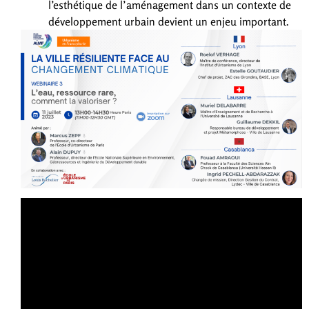
l’esthétique de l’aménagement dans un contexte de
développement urbain devient un enjeu important.