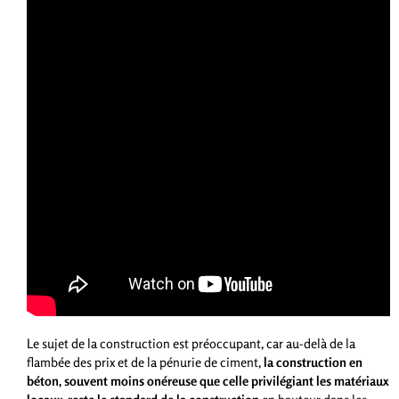
Le sujet de la construction est préoccupant, car au-delà de la
flambée des prix et de la pénurie de ciment,
la construction en
béton, souvent moins onéreuse que celle privilégiant les matériaux