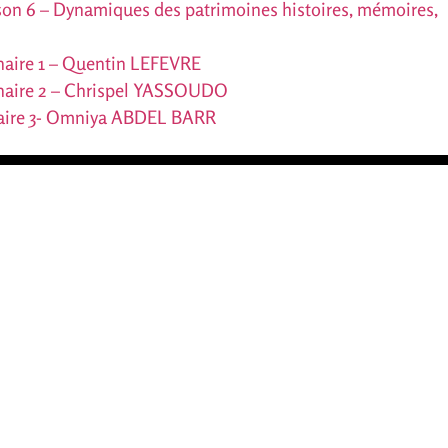
on 6 – Dynamiques des patrimoines histoires, mémoires,
naire 1 – Quentin LEFEVRE
naire 2 – Chrispel YASSOUDO
aire 3- Omniya ABDEL BARR