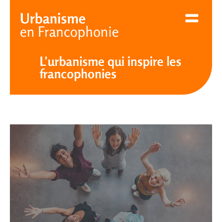
Cookies management panel
L’urbanisme qui inspire les
francophonies