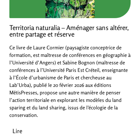
Territoria naturalia – Aménager sans altérer,
entre partage et réserve
Ce livre de Laure Cormier (paysagiste conceptrice de
formation, est maîtresse de conférences en géographie à
l’Université d’Angers) et Sabine Bognon (maîtresse de
conférences à l’Université Paris Est Créteil, enseignante
à l’École d’urbanisme de Paris et chercheuse au
Lab’Urba), publié le 20 février 2026 aux éditions
MētisPresses, propose une autre manière de penser
l’action territoriale en explorant les modèles du land
sparing et du land sharing, issus de l’écologie de la
conservation.
Lire