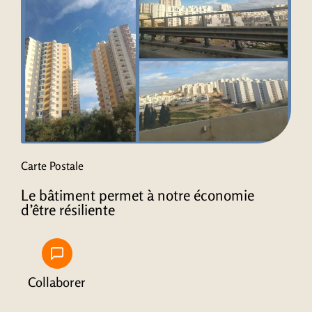
Carte Postale
Le bâtiment permet à notre économie
d’être résiliente
Collaborer