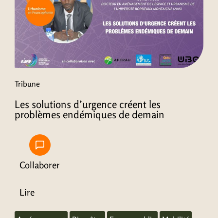
Tribune
Les solutions d’urgence créent les
problèmes endémiques de demain
Collaborer
Lire