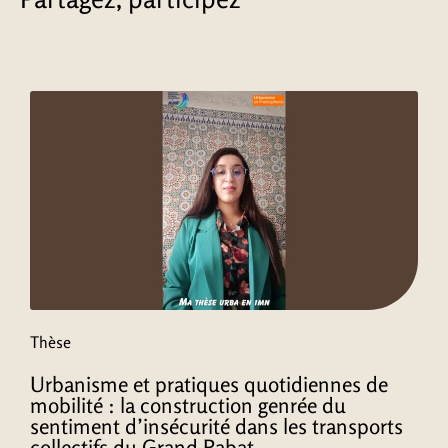
Thèse
Urbanisme et pratiques quotidiennes de
mobilité : la construction genrée du
sentiment d’insécurité dans les transports
collectifs du Grand Rabat