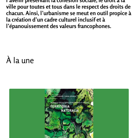
ville pour toutes et tous dans le respect des droits de
chacun. Ainsi, l’urbanisme se meut en outil propice à
la création d’un cadre culturel inclusif et à
l’épanouissement des valeurs francophones.
À la une