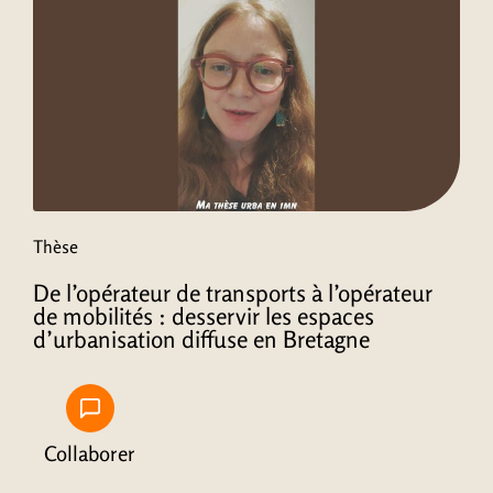
Thèse
De l’opérateur de transports à l’opérateur
de mobilités : desservir les espaces
d’urbanisation diffuse en Bretagne
Collaborer