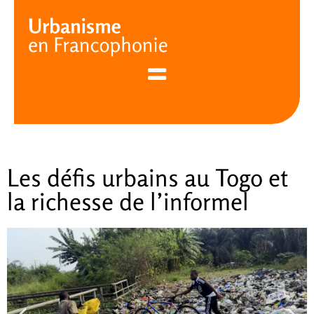
Cookies management panel
Les défis urbains au Togo et
la richesse de l’informel