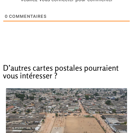
0
COMMENTAIRES
D’autres cartes postales pourraient
vous intéresser ?