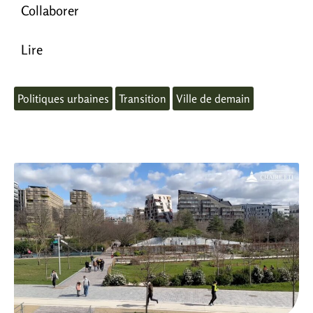
Collaborer
Lire
Politiques urbaines
Transition
Ville de demain