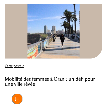
Carte postale
Mobilité des femmes à Oran : un défi pour
une ville rêvée