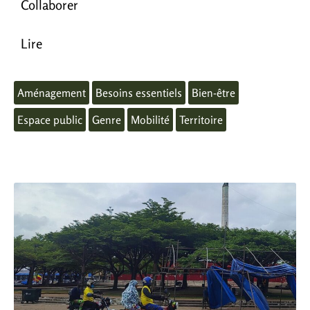
Collaborer
Lire
Aménagement
Besoins essentiels
Bien-être
Espace public
Genre
Mobilité
Territoire