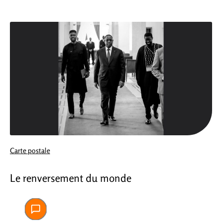
Carte postale
Le renversement du monde