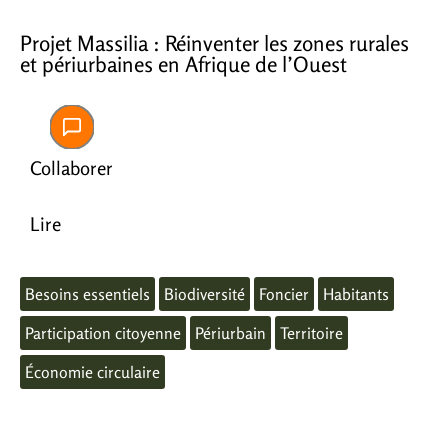
Projet Massilia : Réinventer les zones rurales
et périurbaines en Afrique de l’Ouest
Collaborer
Lire
Besoins essentiels
Biodiversité
Foncier
Habitants
Participation citoyenne
Périurbain
Territoire
Économie circulaire