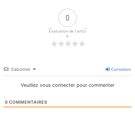
0
Évaluation de l'articl
e
S’abonner
Connexion
Veuillez vous connecter pour commenter
0
COMMENTAIRES