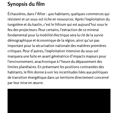
Synopsis du film
Échassières, dans l’Allier : 400 habitants, quelques commerces qui
résistent et un sous-sol riche en ressources. Après l’exploitation du
tungstène et du kaolin, c’est le lithium qui est aujourd’hui sous le
feu des projecteurs. Pour certains, l’extraction de ce minerai
fondamental pour la mobilité électrique sera la clé de la survie
démographique et économique de la région, ainsi qu’un pas
important pour la sécurisation nationale des matières premières
critiques. Pour d’autres, l’exploitation intensive du sous-sol
marquera une fuite en avant génératrice d’impacts majeurs pour
l’environnement, anachronique à l’heure du dépassement des
limites planétaires. En présentant les positions contrastées des
habitants, le film donne à voir les incertitudes liées aux politiques
de transition énergétique dans un territoire directement concerné
par leur mise en œuvre.