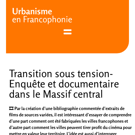
Cookies management panel
Transition sous tension-
Enquête et documentaire
dans le Massif central
🎞️ Par la création d’une bibliographie commentée d’extraits de
films de sources variées, il est intéressant d’essayer de comprendre
d’une part comment ont été fabriquées les villes francophones et
d’autre part comment les villes peuvent tirer profit du cinéma pour
mettre en valeur leur territoire. L’idée est aussi d’interroger