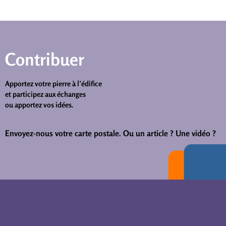
Contribuer
Apportez votre pierre à l’édifice
et participez aux échanges
ou apportez vos idées.
Envoyez-nous votre carte postale.
Ou un article ? Une vidéo ?