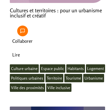
Cultures et territoires : pour un urbanisme
inclusif et créatif
Collaborer
Lire
Culture urbaine
Espace public
Habitants
Logement
Politiques urbaines
Territoire
Tourisme
Urbanisme
Ville des proximités
Ville inclusive