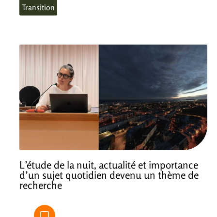
Transition
L’étude de la nuit, actualité et importance
d’un sujet quotidien devenu un thème de
recherche