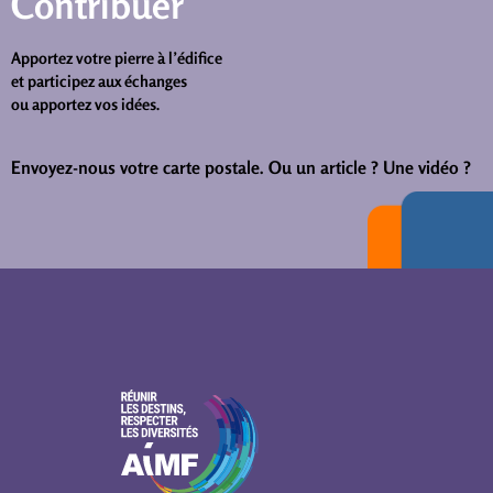
Contribuer
Apportez votre pierre à l’édifice
et participez aux échanges
ou apportez vos idées.
Envoyez-nous votre carte postale.
Ou un article ? Une vidéo ?