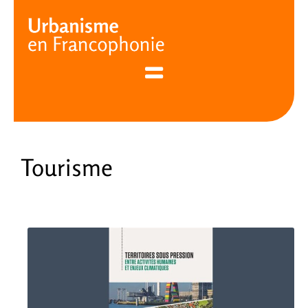
Cookies management panel
Tourisme