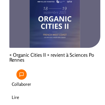
« Organic Cities II » revient à Sciences Po
Rennes
Collaborer
Lire