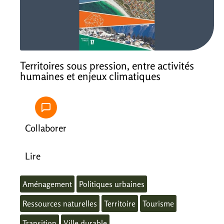
Territoires sous pression, entre activités
humaines et enjeux climatiques
Collaborer
Lire
Aménagement
Politiques urbaines
Ressources naturelles
Territoire
Tourisme
Transition
Ville durable