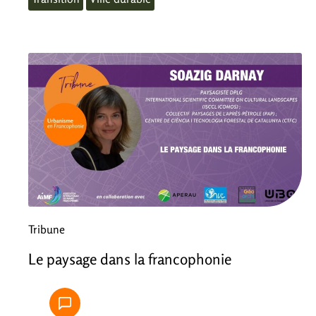
Tribune
Le paysage dans la francophonie