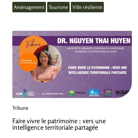
Aménagement
Tourisme
Ville résiliente
Tribune
Faire vivre le patrimoine : vers une
intelligence territoriale partagée