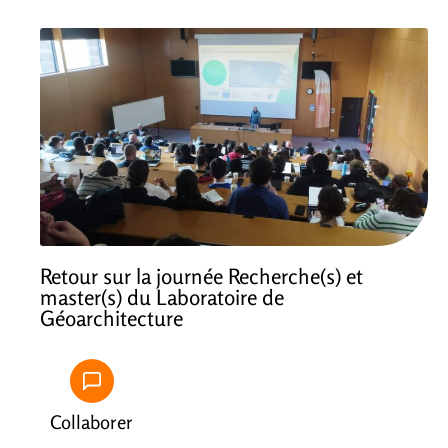
Retour sur la journée Recherche(s) et
master(s) du Laboratoire de
Géoarchitecture
Collaborer