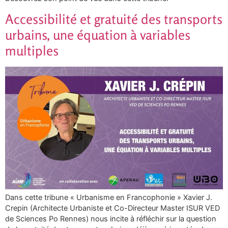
Accessibilité et gratuité des transports
urbains, une équation à variables
multiples
Dans cette tribune « Urbanisme en Francophonie » Xavier J.
Crepin (Architecte Urbaniste et Co-Directeur Master ISUR VED
de Sciences Po Rennes) nous incite à réfléchir sur la question