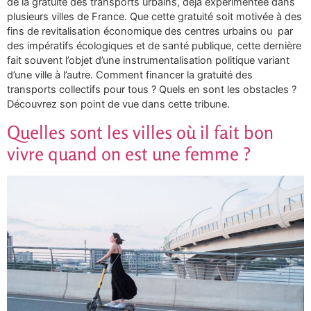
de la gratuité des transports urbains, déjà expérimentée dans
plusieurs villes de France. Que cette gratuité soit motivée à des
fins de revitalisation économique des centres urbains ou par
des impératifs écologiques et de santé publique, cette dernière
fait souvent l’objet d’une instrumentalisation politique variant
d’une ville à l’autre. Comment financer la gratuité des
transports collectifs pour tous ? Quels en sont les obstacles ?
Découvrez son point de vue dans cette tribune.
Quelles sont les villes où il fait bon
vivre quand on est une femme ?