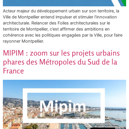
Acteur majeur du développement urbain sur son territoire, la
Ville de Montpellier entend impulser et stimuler l’innovation
architecturale. Relancer des Folies architecturales sur le
territoire de Montpellier, c’est affirmer des ambitions en
cohérence avec les politiques engagées par la Ville, pour faire
rayonner Montpellier.
MIPIM : zoom sur les projets urbains
phares des Métropoles du Sud de la
France