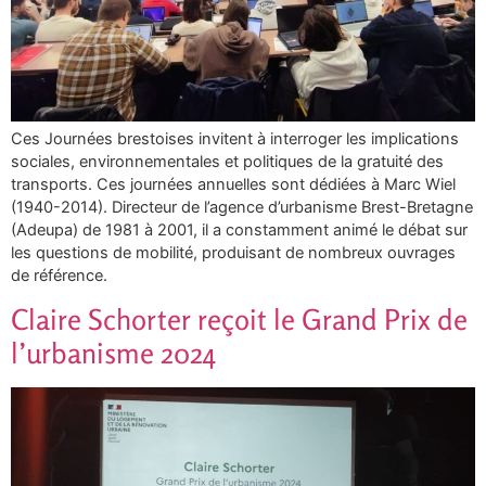
Ces Journées brestoises invitent à interroger les implications
sociales, environnementales et politiques de la gratuité des
transports. Ces journées annuelles sont dédiées à Marc Wiel
(1940-2014). Directeur de l’agence d’urbanisme Brest-Bretagne
(Adeupa) de 1981 à 2001, il a constamment animé le débat sur
les questions de mobilité, produisant de nombreux ouvrages
de référence.
Claire Schorter reçoit le Grand Prix de
l’urbanisme 2024