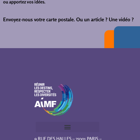
ou apportez vos idées.
Envoyez-nous votre carte postale.
Ou un article ? Une vidéo ?
9 RUE DES HALLES – 75001 PARIS –