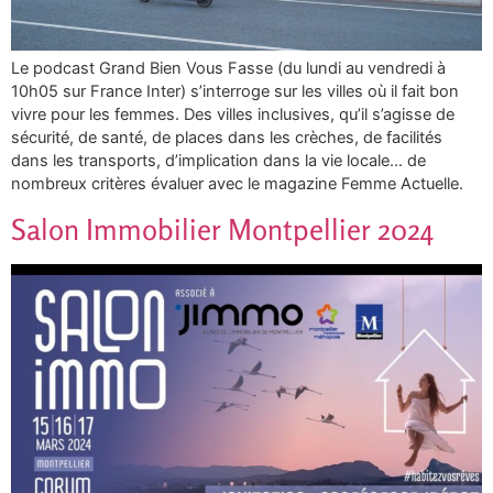
Le podcast Grand Bien Vous Fasse (du lundi au vendredi à
10h05 sur France Inter) s’interroge sur les villes où il fait bon
vivre pour les femmes. Des villes inclusives, qu’il s’agisse de
sécurité, de santé, de places dans les crèches, de facilités
dans les transports, d’implication dans la vie locale… de
nombreux critères évaluer avec le magazine Femme Actuelle.
Salon Immobilier Montpellier 2024