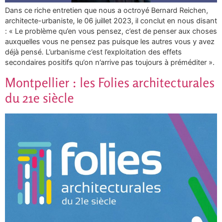
Dans ce riche entretien que nous a octroyé Bernard Reichen,
architecte-urbaniste, le 06 juillet 2023, il conclut en nous disant
: « Le problème qu’en vous pensez, c’est de penser aux choses
auxquelles vous ne pensez pas puisque les autres vous y avez
déjà pensé. L’urbanisme c’est l’exploitation des effets
secondaires positifs qu’on n’arrive pas toujours à préméditer ».
Montpellier : les Folies architecturales
du 21e siècle