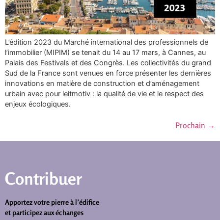
L’édition 2023 du Marché international des professionnels de
l’immobilier (MIPIM) se tenait du 14 au 17 mars, à Cannes, au
Palais des Festivals et des Congrès. Les collectivités du grand
Sud de la France sont venues en force présenter les dernières
innovations en matière de construction et d’aménagement
urbain avec pour leitmotiv : la qualité de vie et le respect des
enjeux écologiques.
Prochain
→
Contribuer
Apportez votre pierre à l’édifice
et participez aux échanges