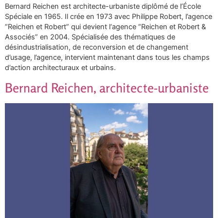
Bernard Reichen est architecte-urbaniste diplômé de l’École
Spéciale en 1965. Il crée en 1973 avec Philippe Robert, l’agence
“Reichen et Robert” qui devient l‘agence “Reichen et Robert &
Associés” en 2004. Spécialisée des thématiques de
désindustrialisation, de reconversion et de changement
d’usage, l’agence, intervient maintenant dans tous les champs
d’action architecturaux et urbains.
Bernard Reichen, architecte-urbaniste