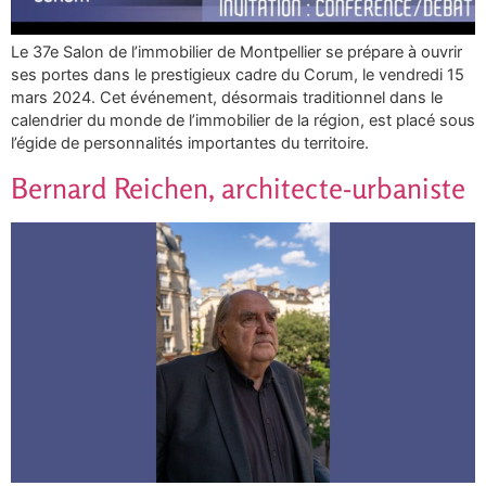
Le 37e Salon de l’immobilier de Montpellier se prépare à ouvrir
ses portes dans le prestigieux cadre du Corum, le vendredi 15
mars 2024. Cet événement, désormais traditionnel dans le
calendrier du monde de l’immobilier de la région, est placé sous
l’égide de personnalités importantes du territoire.
Bernard Reichen, architecte-urbaniste