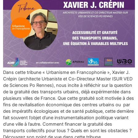
Dans cette tribune « Urbanisme en Francophonie », Xavier J.
Crépin (architecte Urbaniste et Co-Directeur Master ISUR VED
de Sciences Po Rennes), nous incite à réfléchir sur la question
de la gratuité des transports urbains, déjà expérimentée dans
plusieurs villes de France. Que cette gratuité soit motivée à des
fins de revitalisation économique des centres urbains ou par
des impératifs écologiques et de santé publique, cette dernière
fait souvent l’objet d’une instrumentalisation politique variant
d’une ville à l’autre. Comment financer la gratuité des
transports collectifs pour tous ? Quels en sont les obstacles ?
Découvrez son point de vue dans cette tribune.