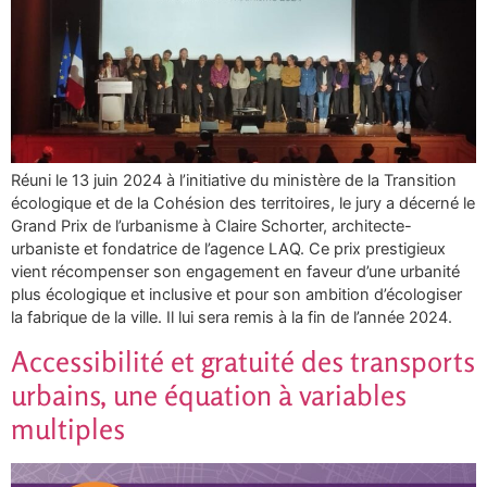
Réuni le 13 juin 2024 à l’initiative du ministère de la Transition
écologique et de la Cohésion des territoires, le jury a décerné le
Grand Prix de l’urbanisme à Claire Schorter, architecte-
urbaniste et fondatrice de l’agence LAQ. Ce prix prestigieux
vient récompenser son engagement en faveur d’une urbanité
plus écologique et inclusive et pour son ambition d’écologiser
la fabrique de la ville. Il lui sera remis à la fin de l’année 2024.
Accessibilité et gratuité des transports
urbains, une équation à variables
multiples