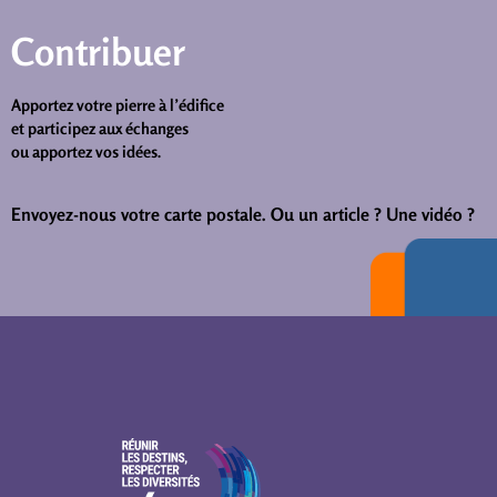
Contribuer
Apportez votre pierre à l’édifice
et participez aux échanges
ou apportez vos idées.
Envoyez-nous votre carte postale.
Ou un article ? Une vidéo ?