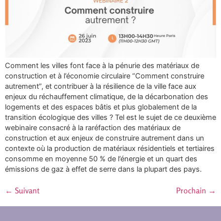
Comment les villes font face à la pénurie des matériaux de
construction et à l’économie circulaire “Comment construire
autrement”, et contribuer à la résilience de la ville face aux
enjeux du réchauffement climatique, de la décarbonation des
logements et des espaces bâtis et plus globalement de la
transition écologique des villes ? Tel est le sujet de ce deuxième
webinaire consacré à la raréfaction des matériaux de
construction et aux enjeux de construire autrement dans un
contexte où la production de matériaux résidentiels et tertiaires
consomme en moyenne 50 % de l’énergie et un quart des
émissions de gaz à effet de serre dans la plupart des pays.
←
Suivant
Prochain
→