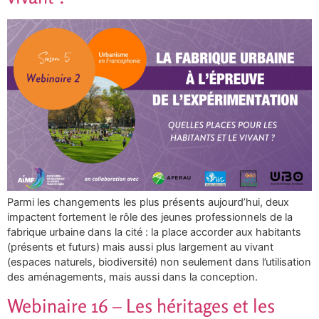
Parmi les changements les plus présents aujourd’hui, deux
impactent fortement le rôle des jeunes professionnels de la
fabrique urbaine dans la cité : la place accorder aux habitants
(présents et futurs) mais aussi plus largement au vivant
(espaces naturels, biodiversité) non seulement dans l’utilisation
des aménagements, mais aussi dans la conception.
Webinaire 16 – Les héritages et les