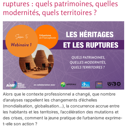
ruptures : quels patrimoines, quelles
modernités, quels territoires ?
Alors que le contexte professionnel a changé, que nombre
d’analyses rappellent les changements d’échelles
(mondialisation, globalisation…), la concurrence accrue entre
les habitants et les territoires, l’accélération des mutations et
des crises, comment la jeune pratique de l’urbanisme exprime-
t-elle son action ?