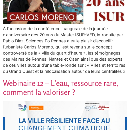
À l’occasion de la conférence inaugurale de la journée
d’anniversaire des 20 ans du Master ISUR-VED, introduite par
Pablo Diaz, Sciences Po Rennes a eu le plaisir d’accueillir
l’urbaniste Carlos Moreno, qui est revenu sur le concept
controversé de la « ville du quart d’heure », les témoignages
des Maires de Rennes, Nantes et Caen ainsi que des experts
de ces villes autour d’une table-ronde sur : « Villes et territoires
du Grand Ouest et la relocalisation autour de leurs centralités ».
Webinaire 12 – L’eau, ressource rare,
comment la valoriser ?