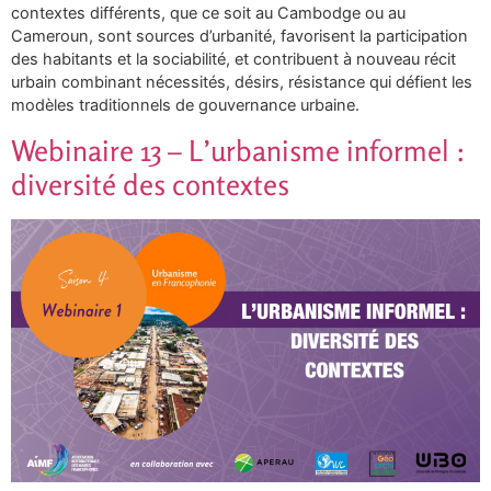
contextes différents, que ce soit au Cambodge ou au
Cameroun, sont sources d’urbanité, favorisent la participation
des habitants et la sociabilité, et contribuent à nouveau récit
urbain combinant nécessités, désirs, résistance qui défient les
modèles traditionnels de gouvernance urbaine.
Webinaire 13 – L’urbanisme informel :
diversité des contextes