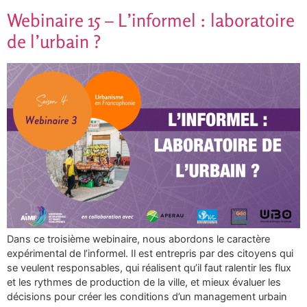
Webinaire 15 – L’informel : laboratoire
de l’urbain ?
Dans ce troisième webinaire, nous abordons le caractère
expérimental de l’informel. Il est entrepris par des citoyens qui
se veulent responsables, qui réalisent qu’il faut ralentir les flux
et les rythmes de production de la ville, et mieux évaluer les
décisions pour créer les conditions d’un management urbain