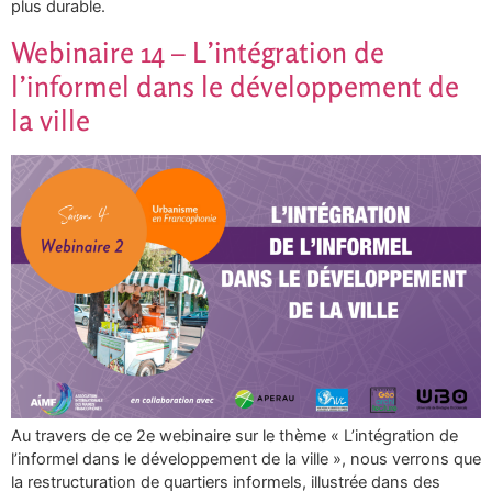
plus durable.
Webinaire 14 – L’intégration de
l’informel dans le développement de
la ville
Au travers de ce 2e webinaire sur le thème « L’intégration de
l’informel dans le développement de la ville », nous verrons que
la restructuration de quartiers informels, illustrée dans des