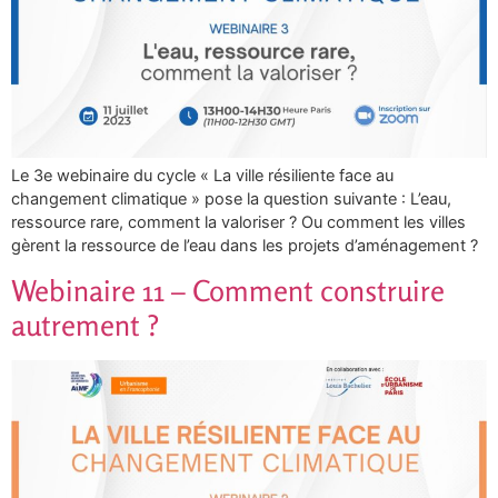
Le 3e webinaire du cycle « La ville résiliente face au
changement climatique » pose la question suivante : L’eau,
ressource rare, comment la valoriser ? Ou comment les villes
gèrent la ressource de l’eau dans les projets d’aménagement ?
Webinaire 11 – Comment construire
autrement ?