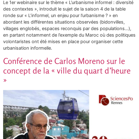
Le 1er webinaire sur le thème « L’urbanisme informel : diversité
des contextes », introduit le sujet de la saison 4 de la table
ronde sur « L’informel, un enjeu pour l’urbanisme ? » en
abordant les différentes situations observées (bidonvilles,
villages englobés, espaces reconquis par des populations…),
en partant notamment de l’exemple du Maroc où des politiques
volontaristes ont été mises en place pour organiser cette
urbanisation informelle.
Conférence de Carlos Moreno sur le
concept de la « ville du quart d’heure
»