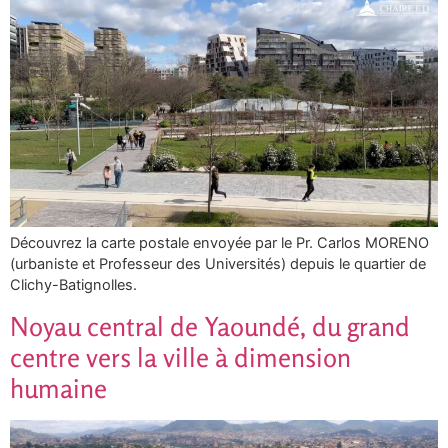
Découvrez la carte postale envoyée par le Pr. Carlos MORENO
(urbaniste et Professeur des Universités) depuis le quartier de
Clichy-Batignolles.
Noyau central de Yaoundé, du grand
centre vers la ville à dimension
humaine