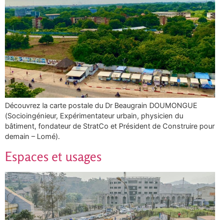
Découvrez la carte postale du Dr Beaugrain DOUMONGUE
(Socioingénieur, Expérimentateur urbain, physicien du
bâtiment, fondateur de StratCo et Président de Construire pour
demain – Lomé).
Espaces et usages