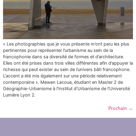
« Les photographies que je vous présente m’ont paru les plus
pertinentes pour représenter l’urbanisme au sein de la
francophonie dans sa diversité de formes et d’architecture.
Elles ont été prises dans trois villes différentes afin d’appuyer la
richesse qui peut exister au sein de l’univers bâti francophone.
L’accent a été mis également sur une période relativement
contemporaine ». Mewen Lacoua, étudiant en Master 2 de
Géographie-Urbanisme à l’Institut d’Urbanisme de l’Université
Lumière Lyon 2.
Prochain
→