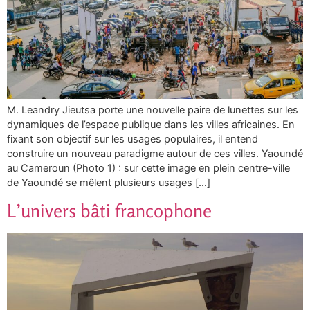
M. Leandry Jieutsa porte une nouvelle paire de lunettes sur les
dynamiques de l’espace publique dans les villes africaines. En
fixant son objectif sur les usages populaires, il entend
construire un nouveau paradigme autour de ces villes. Yaoundé
au Cameroun (Photo 1) : sur cette image en plein centre-ville
de Yaoundé se mêlent plusieurs usages […]
L’univers bâti francophone