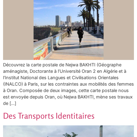
Découvrez la carte postale de Nejwa BAKHTI (Géographe
aménagiste, Doctorante à l’Université Oran 2 en Algérie et à
l’Institut National des Langues et Civilisations Orientales
(INALCO) à Paris, sur les contraintes aux mobilités des femmes
à Oran. Composée de deux images, cette carte postale nous
est envoyée depuis Oran, où Nejwa BAKHTI, mène ses travaux
de […]
Des Transports Identitaires