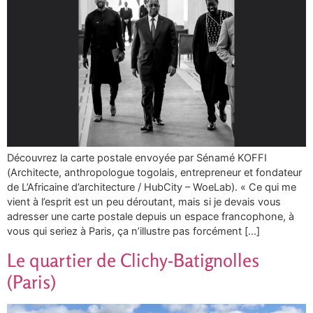
Découvrez la carte postale envoyée par Sénamé KOFFI
(Architecte, anthropologue togolais, entrepreneur et fondateur
de L’Africaine d’architecture / HubCity – WoeLab). « Ce qui me
vient à l’esprit est un peu déroutant, mais si je devais vous
adresser une carte postale depuis un espace francophone, à
vous qui seriez à Paris, ça n’illustre pas forcément […]
Le quartier de Clichy-Batignolles
(Paris)