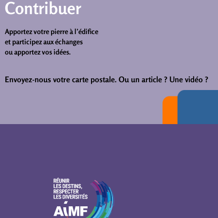
Contribuer
Apportez votre pierre à l’édifice
et participez aux échanges
ou apportez vos idées.
Envoyez-nous votre carte postale.
Ou un article ? Une vidéo ?