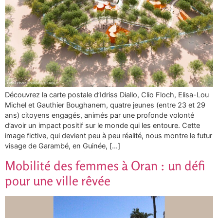
Découvrez la carte postale d’Idriss Diallo, Clio Floch, Elisa-Lou
Michel et Gauthier Boughanem, quatre jeunes (entre 23 et 29
ans) citoyens engagés, animés par une profonde volonté
d’avoir un impact positif sur le monde qui les entoure. Cette
image fictive, qui devient peu à peu réalité, nous montre le futur
visage de Garambé, en Guinée, […]
Mobilité des femmes à Oran : un défi
pour une ville rêvée