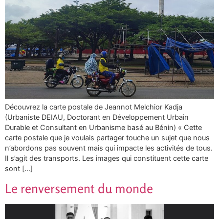
Découvrez la carte postale de Jeannot Melchior Kadja
(Urbaniste DEIAU, Doctorant en Développement Urbain
Durable et Consultant en Urbanisme basé au Bénin) « Cette
carte postale que je voulais partager touche un sujet que nous
n’abordons pas souvent mais qui impacte les activités de tous.
Il s’agit des transports. Les images qui constituent cette carte
sont […]
Le renversement du monde