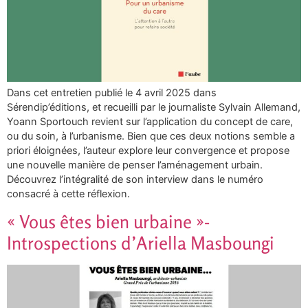
Dans cet entretien publié le 4 avril 2025 dans
Sérendip’éditions, et recueilli par le journaliste Sylvain Allemand,
Yoann Sportouch revient sur l’application du concept de care,
ou du soin, à l’urbanisme. Bien que ces deux notions semble a
priori éloignées, l’auteur explore leur convergence et propose
une nouvelle manière de penser l’aménagement urbain.
Découvrez l’intégralité de son interview dans le numéro
consacré à cette réflexion.
« Vous êtes bien urbaine »-
Introspections d’Ariella Masboungi