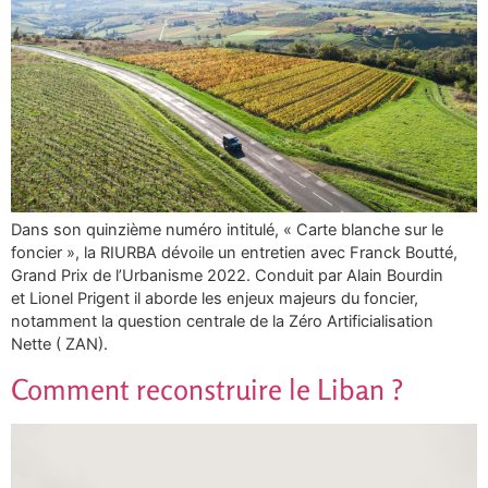
Dans son quinzième numéro intitulé, « Carte blanche sur le
foncier », la RIURBA dévoile un entretien avec Franck Boutté,
Grand Prix de l’Urbanisme 2022. Conduit par Alain Bourdin
et Lionel Prigent il aborde les enjeux majeurs du foncier,
notamment la question centrale de la Zéro Artificialisation
Nette ( ZAN).
Comment reconstruire le Liban ?