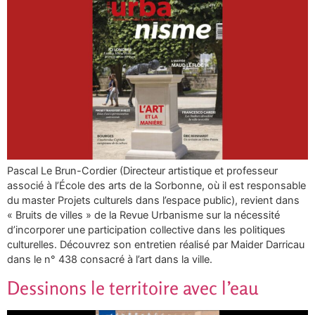
Pascal Le Brun-Cordier (Directeur artistique et professeur
associé à l’École des arts de la Sorbonne, où il est responsable
du master Projets culturels dans l’espace public), revient dans
« Bruits de villes » de la Revue Urbanisme sur la nécessité
d’incorporer une participation collective dans les politiques
culturelles. Découvrez son entretien réalisé par Maider Darricau
dans le n° 438 consacré à l’art dans la ville.
Dessinons le territoire avec l’eau