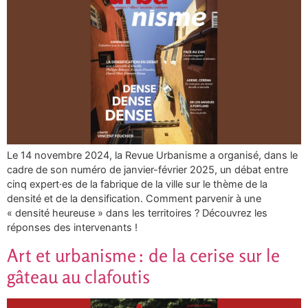
Le 14 novembre 2024, la Revue Urbanisme a organisé, dans le
cadre de son numéro de janvier-février 2025, un débat entre
cinq expert·es de la fabrique de la ville sur le thème de la
densité et de la densification. Comment parvenir à une
« densité heureuse » dans les territoires ? Découvrez les
réponses des intervenants !
Art et urbanisme : de la cerise sur le
gâteau au clafoutis