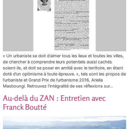
« Un urbaniste se doit d’aimer tous les lieux et toutes les villes,
de chercher à comprendre leurs potentiels aussi cachés
soient-ils, et doit se poser en amitié avec le territoire, en étant
doté d’un optimisme à toute épreuve. », tels sont les propos de
l’urbaniste et Grand Prix de l’urbanisme 2016, Ariella
Masboungi. Retrouvez l’intégralité de ses réflexions sur…
Au-delà du ZAN : Entretien avec
Franck Boutté