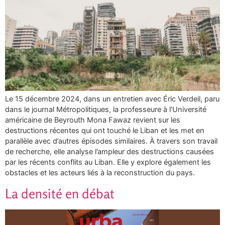
Le 15 décembre 2024, dans un entretien avec Éric Verdeil, paru
dans le journal Métropolitiques, la professeure à l’Université
américaine de Beyrouth Mona Fawaz revient sur les
destructions récentes qui ont touché le Liban et les met en
parallèle avec d’autres épisodes similaires. À travers son travail
de recherche, elle analyse l’ampleur des destructions causées
par les récents conflits au Liban. Elle y explore également les
obstacles et les acteurs liés à la reconstruction du pays.
La densité en débat