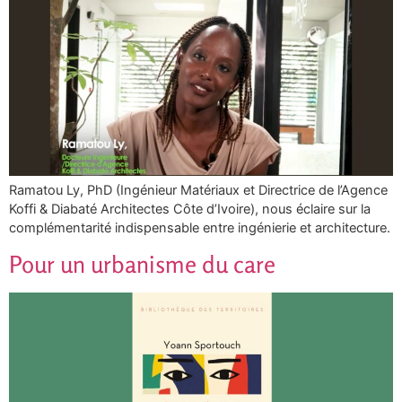
Ramatou Ly, PhD (Ingénieur Matériaux et Directrice de l’Agence
Koffi & Diabaté Architectes Côte d’Ivoire), nous éclaire sur la
complémentarité indispensable entre ingénierie et architecture.
Pour un urbanisme du care