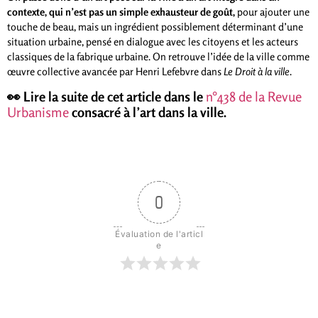
contexte, qui n’est pas un simple exhausteur de goût,
pour ajouter une
touche de beau, mais un ingrédient possiblement déterminant d’une
situation urbaine, pensé en dialogue avec les citoyens et les acteurs
classiques de la fabrique urbaine. On retrouve l’idée de la ville comme
œuvre collective avancée par Henri Lefebvre dans
Le Droit à la ville
.
👀
Lire la suite de cet article
dans le
n°438 de la Revue
Urbanisme
consacré à l’art dans la ville.
0
Évaluation de l'articl
e