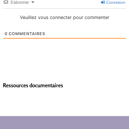
S’abonner
Connexion
Veuillez vous connecter pour commenter
0
COMMENTAIRES
Ressources documentaires