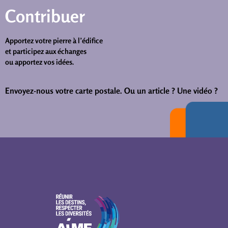
Contribuer
Apportez votre pierre à l’édifice
et participez aux échanges
ou apportez vos idées.
Envoyez-nous votre carte postale.
Ou un article ? Une vidéo ?