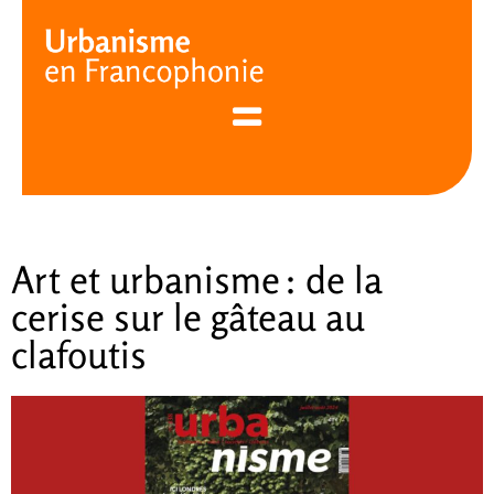
Cookies management panel
Art et urbanisme : de la
cerise sur le gâteau au
clafoutis