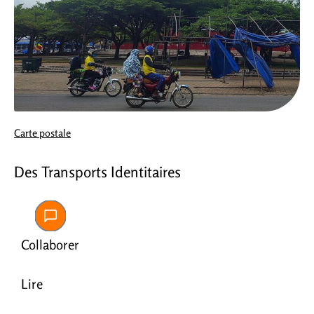
Carte postale
Des Transports Identitaires
Collaborer
Lire