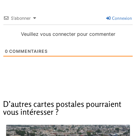
S’abonner
Connexion
Veuillez vous connecter pour commenter
0
COMMENTAIRES
D’autres cartes postales pourraient
vous intéresser ?