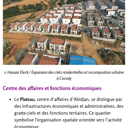
© Hassan Eleck / Expansion des cités résidentielles et recomposition urbaine
à Cocody
Centre des affaires et fonctions économiques
Le
Plateau
, centre d’affaires d’Abidjan, se distingue par
des infrastructures économiques et administratives, des
gratte-ciels et des fonctions tertiaires. Ce quartier
symbolise l’organisation spatiale orientée vers l’activité
économique.