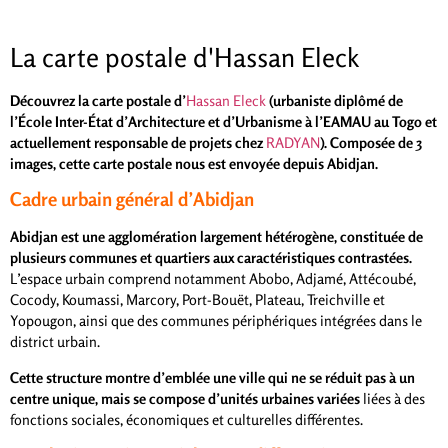
La carte postale d'Hassan Eleck
Découvrez la carte postale d’
Hassan Eleck
(urbaniste diplômé de
l’École Inter-État d’Architecture et d’Urbanisme à l’EAMAU au Togo et
actuellement responsable de projets chez
RADYAN
). Composée de 3
images, cette carte postale nous est envoyée depuis Abidjan.
Cadre urbain général d’Abidjan
Abidjan est une agglomération largement hétérogène, constituée de
plusieurs communes et quartiers aux caractéristiques contrastées.
L’espace urbain comprend notamment Abobo, Adjamé, Attécoubé,
Cocody, Koumassi, Marcory, Port-Bouët, Plateau, Treichville et
Yopougon, ainsi que des communes périphériques intégrées dans le
district urbain.
Cette structure montre d’emblée une ville qui ne se réduit pas à un
centre unique, mais se compose d’unités urbaines variées
liées à des
fonctions sociales, économiques et culturelles différentes.