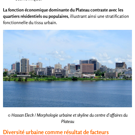
La fonction économique dominante du Plateau contraste avec les
quartiers résidentiels ou populaires
, illustrant ainsi une stratification
fonctionnelle du tissu urbain.
© Hassan Eleck / Morphologie urbaine et skyline du centre d’affaires du
Plateau
Diversité urbaine comme résultat de facteurs