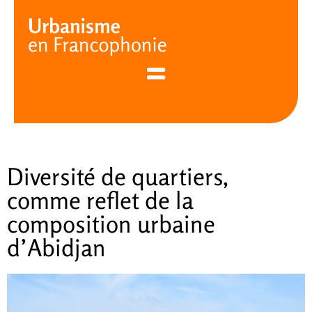
Cookies management panel
Diversité de quartiers,
comme reflet de la
composition urbaine
d’Abidjan