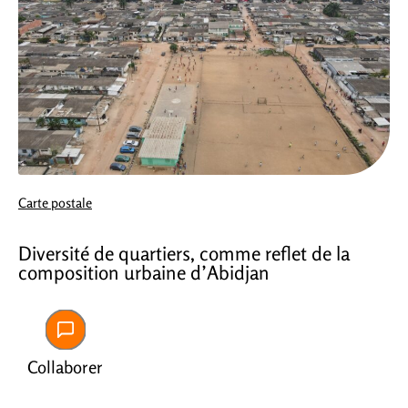
Carte postale
Diversité de quartiers, comme reflet de la
composition urbaine d’Abidjan
Collaborer