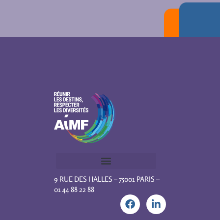
9 RUE DES HALLES – 75001 PARIS –
01 44 88 22 88