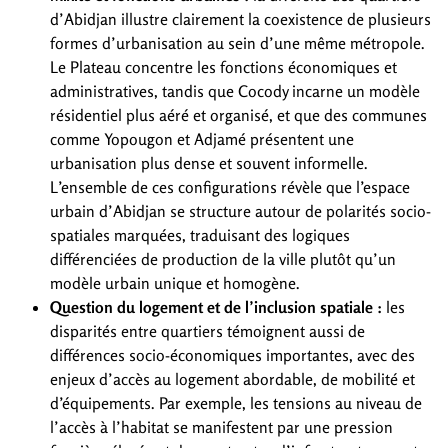
d’Abidjan illustre clairement la coexistence de plusieurs
formes d’urbanisation au sein d’une même métropole.
Le Plateau concentre les fonctions économiques et
administratives, tandis que Cocody incarne un modèle
résidentiel plus aéré et organisé, et que des communes
comme Yopougon et Adjamé présentent une
urbanisation plus dense et souvent informelle.
L’ensemble de ces configurations révèle que l’espace
urbain d’Abidjan se structure autour de polarités socio-
spatiales marquées, traduisant des logiques
différenciées de production de la ville plutôt qu’un
modèle urbain unique et homogène.
Question du logement et de l’inclusion spatiale :
les
disparités entre quartiers témoignent aussi de
différences socio-économiques importantes, avec des
enjeux d’accès au logement abordable, de mobilité et
d’équipements. Par exemple, les tensions au niveau de
l’accès à l’habitat se manifestent par une pression