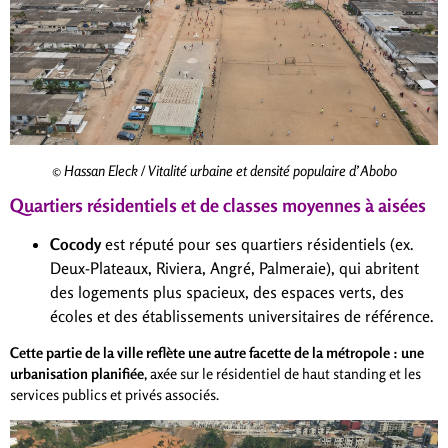
© Hassan Eleck / Vitalité urbaine et densité populaire d’Abobo
Quartiers résidentiels et de classes moyennes à aisées
Cocody
est réputé pour ses quartiers résidentiels (ex.
Deux-Plateaux, Riviera, Angré, Palmeraie), qui abritent
des logements plus spacieux, des espaces verts, des
écoles et des établissements universitaires de référence.
Cette partie de la ville reflète une autre facette de la métropole : une
urbanisation planifiée
, axée sur le résidentiel de haut standing et les
services publics et privés associés.