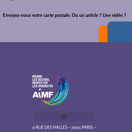
Envoyez-nous votre carte postale.
Ou un article ? Une vidéo ?
9 RUE DES HALLES – 75001 PARIS –