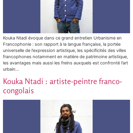
Kouka Ntadi évoque dans ce grand entretien Urbanisme en
Francophonie : son rapport à la langue française, la portée
universelle de l’expression artistique, les spécificités des villes
francophones notamment en matière de patrimoine artistique,
les avantages mais aussi les freins auxquels est confronté l’art
urbain…
Kouka Ntadi : artiste-peintre franco-
congolais