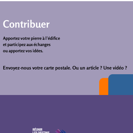
Contribuer
Apportez votre pierre à l’édifice
et participez aux échanges
ou apportez vos idées.
Envoyez-nous votre carte postale.
Ou un article ? Une vidéo ?