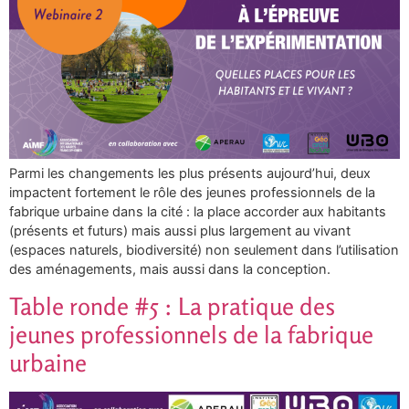
Parmi les changements les plus présents aujourd’hui, deux
impactent fortement le rôle des jeunes professionnels de la
fabrique urbaine dans la cité : la place accorder aux habitants
(présents et futurs) mais aussi plus largement au vivant
(espaces naturels, biodiversité) non seulement dans l’utilisation
des aménagements, mais aussi dans la conception.
Table ronde #5 : La pratique des
jeunes professionnels de la fabrique
urbaine