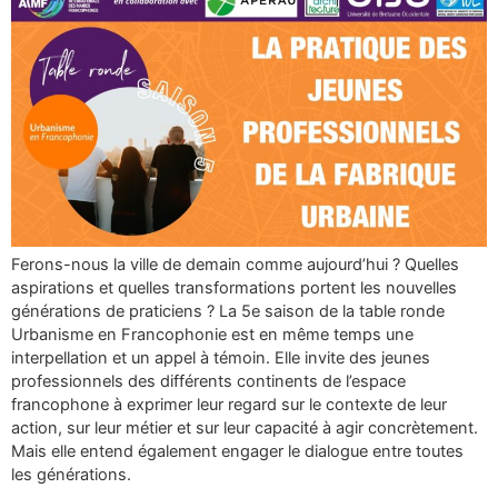
Ferons-nous la ville de demain comme aujourd’hui ? Quelles
aspirations et quelles transformations portent les nouvelles
générations de praticiens ? La 5e saison de la table ronde
Urbanisme en Francophonie est en même temps une
interpellation et un appel à témoin. Elle invite des jeunes
professionnels des différents continents de l’espace
francophone à exprimer leur regard sur le contexte de leur
action, sur leur métier et sur leur capacité à agir concrètement.
Mais elle entend également engager le dialogue entre toutes
les générations.