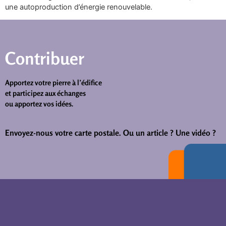
une autoproduction d’énergie renouvelable.
Contribuer
Apportez votre pierre à l’édifice
et participez aux échanges
ou apportez vos idées.
Envoyez-nous votre carte postale.
Ou un article ? Une vidéo ?