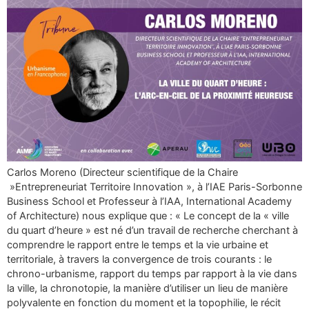
Carlos Moreno (Directeur scientifique de la Chaire
»Entrepreneuriat Territoire Innovation », à l’IAE Paris-Sorbonne
Business School et Professeur à l’IAA, International Academy
of Architecture) nous explique que : « Le concept de la « ville
du quart d’heure » est né d’un travail de recherche cherchant à
comprendre le rapport entre le temps et la vie urbaine et
territoriale, à travers la convergence de trois courants : le
chrono-urbanisme, rapport du temps par rapport à la vie dans
la ville, la chronotopie, la manière d’utiliser un lieu de manière
polyvalente en fonction du moment et la topophilie, le récit