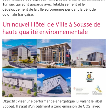
Tunisie, qui sont apparus avec l’établissement et le
développement de la ville européenne pendant la période
coloniale française.
Un nouvel Hôtel de Ville à Sousse de
haute qualité environnementale
Objectif : viser une performance énergétique lui valant le label
Ecobat. Il s’agit d’un bâtiment à zéro émission de CO2, avec