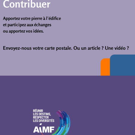
Contribuer
Apportez votre pierre à l’édifice
et participez aux échanges
ou apportez vos idées.
Envoyez-nous votre carte postale.
Ou un article ? Une vidéo ?