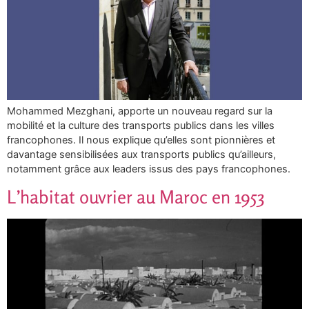
Mohammed Mezghani, apporte un nouveau regard sur la
mobilité et la culture des transports publics dans les villes
francophones. Il nous explique qu’elles sont pionnières et
davantage sensibilisées aux transports publics qu’ailleurs,
notamment grâce aux leaders issus des pays francophones.
L’habitat ouvrier au Maroc en 1953