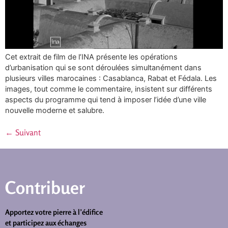
Cet extrait de film de l’INA présente les opérations
d’urbanisation qui se sont déroulées simultanément dans
plusieurs villes marocaines : Casablanca, Rabat et Fédala. Les
images, tout comme le commentaire, insistent sur différents
aspects du programme qui tend à imposer l’idée d’une ville
nouvelle moderne et salubre.
←
Suivant
Contribuer
Apportez votre pierre à l’édifice
et participez aux échanges