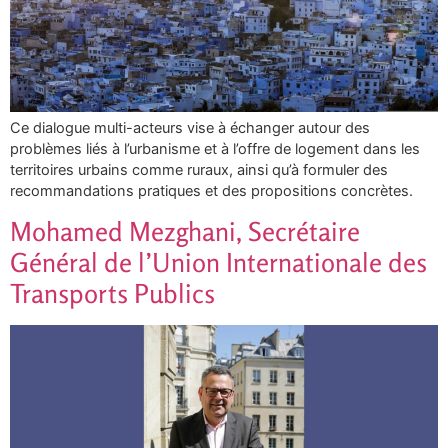
Ce dialogue multi-acteurs vise à échanger autour des
problèmes liés à l’urbanisme et à l’offre de logement dans les
territoires urbains comme ruraux, ainsi qu’à formuler des
recommandations pratiques et des propositions concrètes.
Mohamed Mezghani, Secrétaire
Général de l’Union Internationale des
Transports Publics