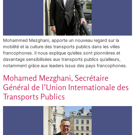
Mohammed Mezghani, apporte un nouveau regard sur la
mobilité et la culture des transports publics dans les villes
francophones. Il nous explique qu’elles sont pionnières et
davantage sensibilisées aux transports publics qu’ailleurs,
notamment grâce aux leaders issus des pays francophones.
Mohamed Mezghani, Secrétaire
Général de l’Union Internationale des
Transports Publics