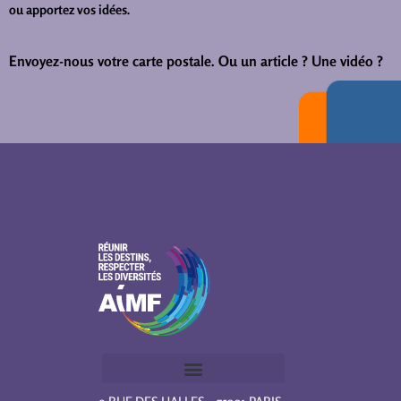
ou apportez vos idées.
Envoyez-nous votre carte postale.
Ou un article ? Une vidéo ?