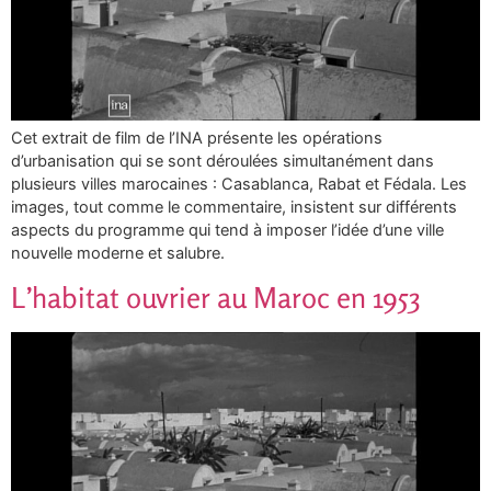
Cet extrait de film de l’INA présente les opérations
d’urbanisation qui se sont déroulées simultanément dans
plusieurs villes marocaines : Casablanca, Rabat et Fédala. Les
images, tout comme le commentaire, insistent sur différents
aspects du programme qui tend à imposer l’idée d’une ville
nouvelle moderne et salubre.
L’habitat ouvrier au Maroc en 1953