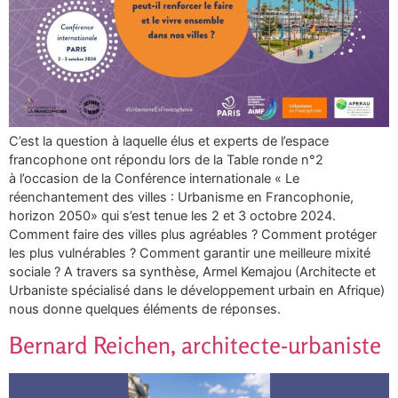
C’est la question à laquelle élus et experts de l’espace
francophone ont répondu lors de la Table ronde n°2
à l’occasion de la Conférence internationale « Le
réenchantement des villes : Urbanisme en Francophonie,
horizon 2050» qui s’est tenue les 2 et 3 octobre 2024.
Comment faire des villes plus agréables ? Comment protéger
les plus vulnérables ? Comment garantir une meilleure mixité
sociale ? A travers sa synthèse, Armel Kemajou (Architecte et
Urbaniste spécialisé dans le développement urbain en Afrique)
nous donne quelques éléments de réponses.
Bernard Reichen, architecte-urbaniste