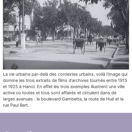
La vie urbaine par-delà des contextes urbains, voilà l’image qui
domine les trois extraits de films d’archives tournés entre 1915
et 1925 à Hanoï. En effet les trois exemples illustrent une ville
active où toutes et tous sont affairés et circulent dans de
larges avenues : le boulevard Gambetta, la route de Hué et la
rue Paul Bert.