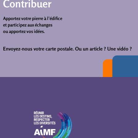
Contribuer
Apportez votre pierre à l’édifice
et participez aux échanges
ou apportez vos idées.
Envoyez-nous votre carte postale.
Ou un article ? Une vidéo ?