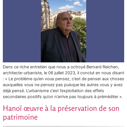
Dans ce riche entretien que nous a octroyé Bernard Reichen,
architecte-urbaniste, le 06 juillet 2023, il conclut en nous disant
: « Le problème qu’en vous pensez, c’est de penser aux choses
auxquelles vous ne pensez pas puisque les autres vous y avez
déjà pensé. L’urbanisme c’est l’exploitation des effets
secondaires positifs qu’on n’arrive pas toujours à préméditer ».
Hanoï œuvre à la préservation de son
patrimoine