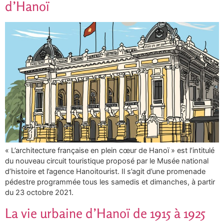
d’Hanoï
« L’architecture française en plein cœur de Hanoï » est l’intitulé
du nouveau circuit touristique proposé par le Musée national
d’histoire et l’agence Hanoitourist. Il s’agit d’une promenade
pédestre programmée tous les samedis et dimanches, à partir
du 23 octobre 2021.
La vie urbaine d’Hanoï de 1915 à 1925