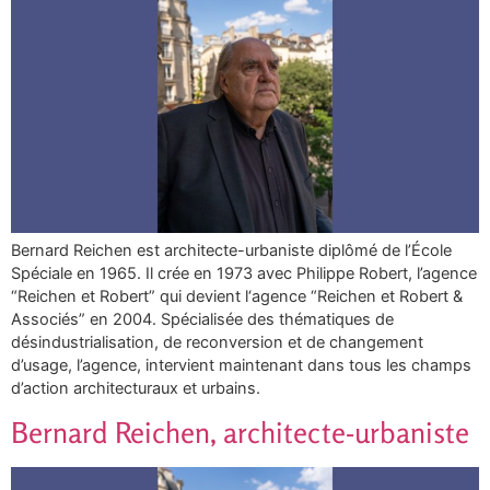
Bernard Reichen est architecte-urbaniste diplômé de l’École
Spéciale en 1965. Il crée en 1973 avec Philippe Robert, l’agence
“Reichen et Robert” qui devient l‘agence “Reichen et Robert &
Associés” en 2004. Spécialisée des thématiques de
désindustrialisation, de reconversion et de changement
d’usage, l’agence, intervient maintenant dans tous les champs
d’action architecturaux et urbains.
Bernard Reichen, architecte-urbaniste