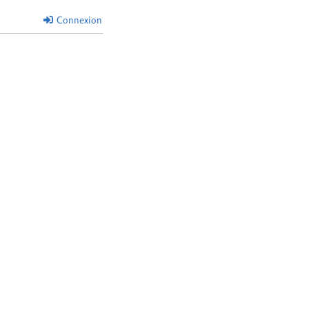
Connexion