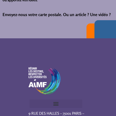
Envoyez-nous votre carte postale.
Ou un article ? Une vidéo ?
9 RUE DES HALLES – 75001 PARIS –