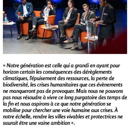
«
Notre génération est celle qui a grandi en ayant pour
horizon certain les conséquences des dérèglements
climatiques, l’épuisement des ressources, la perte de
biodiversité, les crises humanitaires que ces évènements
ne manqueront pas de provoquer. Mais nous ne pouvons
pas nous résoudre à vivre ce long purgatoire des temps de
la fin et nous aspirons à ce que notre génération se
mobilise pour chercher une voie humaine aux crises. À
notre échelle, rendre les villes vivables et protectrices ne
saurait être une vaine ambition
».