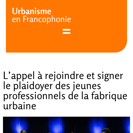
Cookies management panel
L’appel à rejoindre et signer
le plaidoyer des jeunes
professionnels de la fabrique
urbaine