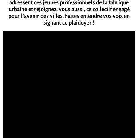
adressent ces jeunes professionnels de la fabrique
urbaine et r
ejoignez, vous aussi, ce collectif engagé
pour l’avenir des villes. Faites entendre vos voix en
signant ce plaidoyer !