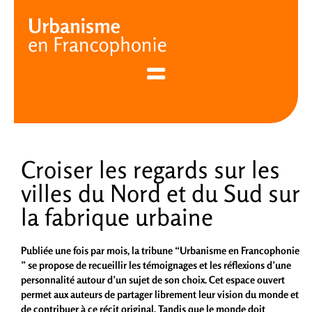
Cookies management panel
Croiser les regards sur les
villes du Nord et du Sud sur
la fabrique urbaine
Publiée une fois par mois, la tribune “Urbanisme en Francophonie
” se propose de recueillir les témoignages et les réflexions d’une
personnalité autour d’un sujet de son choix. Cet espace ouvert
permet aux auteurs de partager librement leur vision du monde et
de contribuer à ce récit original. Tandis que le monde doit