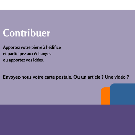
Contribuer
Apportez votre pierre à l’édifice
et participez aux échanges
ou apportez vos idées.
Envoyez-nous votre carte postale.
Ou un article ? Une vidéo ?