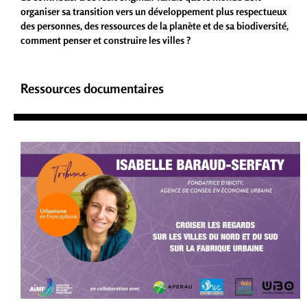
organiser sa transition vers un développement plus respectueux
des personnes, des ressources de la planète et de sa biodiversité,
comment penser et construire les villes ?
Ressources documentaires