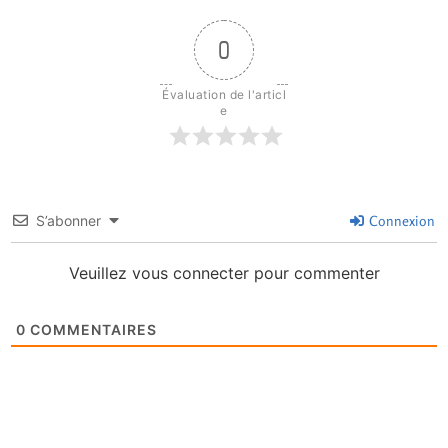
0
Évaluation de l'articl
e
S’abonner
Connexion
Veuillez vous connecter pour commenter
0
COMMENTAIRES