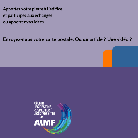
Apportez votre pierre à l’édifice
et participez aux échanges
ou apportez vos idées.
Envoyez-nous votre carte postale.
Ou un article ? Une vidéo ?