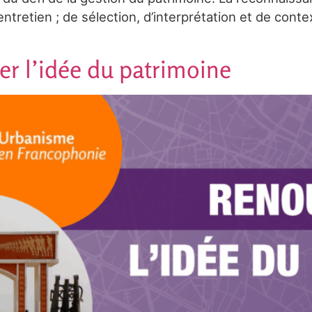
entretien ; de sélection, d’interprétation et de contex
er l’idée du patrimoine