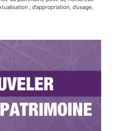
tualisation ; d’appropriation, d’usage,