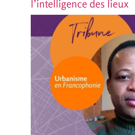
l’intelligence des lieux