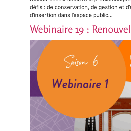
défis : de conservation, de gestion et d’
d’insertion dans l’espace public…
Webinaire 19 : Renouvel