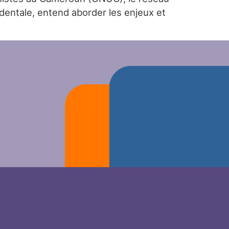
dentale, entend aborder les enjeux et