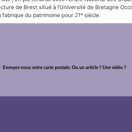
ture de Brest situé à l’Université de Bretagne Occi
 fabrique du patrimoine pour 21ᵉ siècle.
Envoyez-nous votre carte postale.
Ou un article ? Une vidéo ?