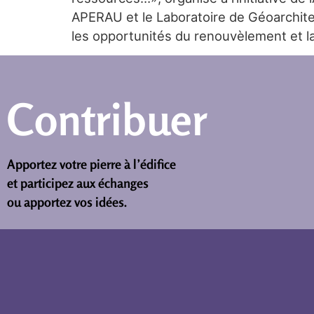
APERAU et le Laboratoire de Géoarchitec
les opportunités du renouvèlement et la
Contribuer
Apportez votre pierre à l’édifice
et participez aux échanges
ou apportez vos idées.