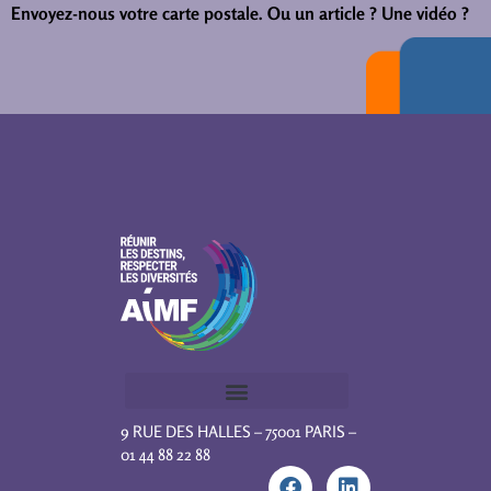
Envoyez-nous votre carte postale.
Ou un article ? Une vidéo ?
9 RUE DES HALLES – 75001 PARIS –
01 44 88 22 88