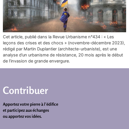
Cet article, publié dans la Revue Urbanisme n°434 : « Les
leçons des crises et des chocs » (novembre-décembre 2023),
rédigé par Martin Duplantier (architecte-urbaniste), est une
analyse d’un urbanisme de résistance, 20 mois après le début
de l’invasion de grande envergure.
Contribuer
Apportez votre pierre à l’édifice
et participez aux échanges
ou apportez vos idées.