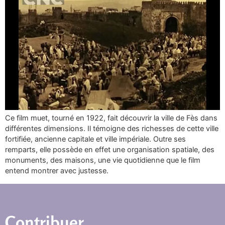
Ce film muet, tourné en 1922, fait découvrir la ville de Fès dans
différentes dimensions. Il témoigne des richesses de cette ville
fortifiée, ancienne capitale et ville impériale. Outre ses
remparts, elle possède en effet une organisation spatiale, des
monuments, des maisons, une vie quotidienne que le film
entend montrer avec justesse.
Contribuer