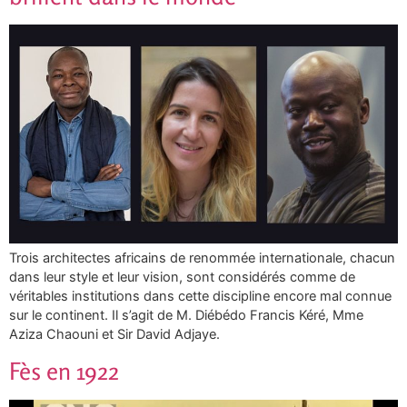
Trois architectes africains de renommée internationale, chacun
dans leur style et leur vision, sont considérés comme de
véritables institutions dans cette discipline encore mal connue
sur le continent. Il s’agit de M. Diébédo Francis Kéré, Mme
Aziza Chaouni et Sir David Adjaye.
Fès en 1922