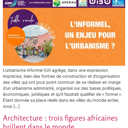
L’urbanisme informel (UI) agrège, dans une expression
imprécise, bien des formes de construction et d’organisation
des villes qui ont pour point commun de se réaliser en marge
d’un urbanisme administré, organisé sur des bases politiques,
économiques, juridiques et qu’il faudrait qualifier de « formel ».
Étant donnée sa place réelle dans les villes du monde entier,
sous […]
Architecture : trois figures africaines
brillent dans le monde