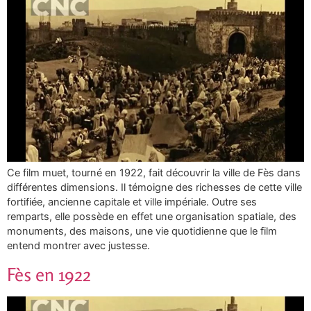
Ce film muet, tourné en 1922, fait découvrir la ville de Fès dans
différentes dimensions. Il témoigne des richesses de cette ville
fortifiée, ancienne capitale et ville impériale. Outre ses
remparts, elle possède en effet une organisation spatiale, des
monuments, des maisons, une vie quotidienne que le film
entend montrer avec justesse.
Fès en 1922