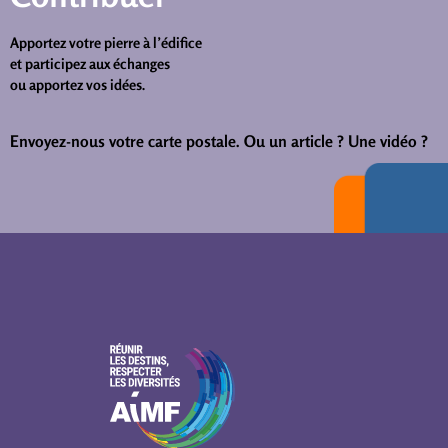
Apportez votre pierre à l’édifice
et participez aux échanges
ou apportez vos idées.
Envoyez-nous votre carte postale.
Ou un article ? Une vidéo ?