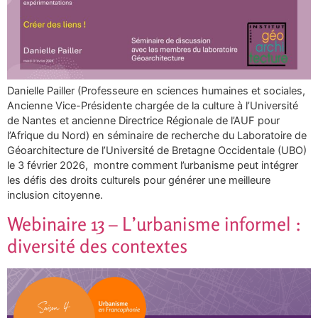
Danielle Pailler (Professeure en sciences humaines et sociales,
Ancienne Vice-Présidente chargée de la culture à l’Université
de Nantes et ancienne Directrice Régionale de l’AUF pour
l’Afrique du Nord) en séminaire de recherche du Laboratoire de
Géoarchitecture de l’Université de Bretagne Occidentale (UBO)
le 3 février 2026, montre comment l’urbanisme peut intégrer
les défis des droits culturels pour générer une meilleure
inclusion citoyenne.
Webinaire 13 – L’urbanisme informel :
diversité des contextes