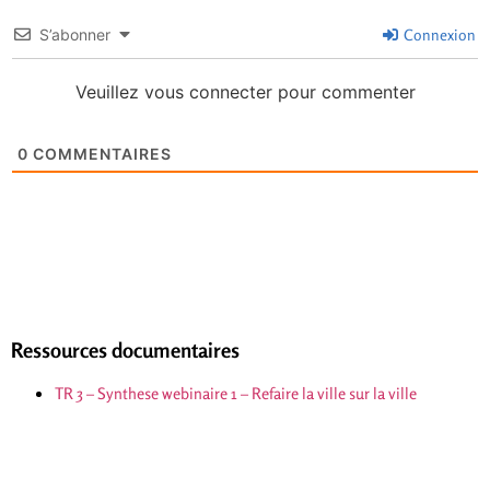
S’abonner
Connexion
Veuillez vous connecter pour commenter
0
COMMENTAIRES
Ressources documentaires
TR 3 – Synthese webinaire 1 – Refaire la ville sur la ville