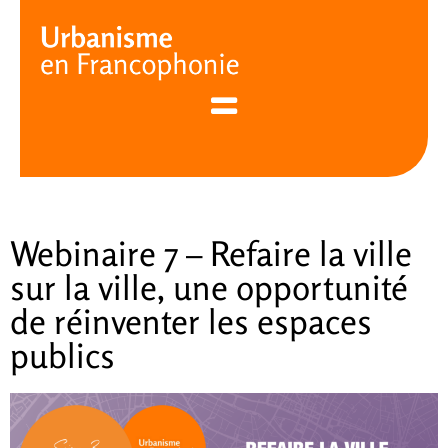
Cookies management panel
Webinaire 7 – Refaire la ville
sur la ville, une opportunité
de réinventer les espaces
publics