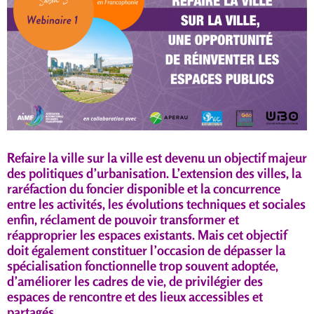
Refaire la ville sur la ville est devenu un objectif majeur
des politiques d’urbanisation
. L’extension des villes, la
raréfaction du foncier disponible et la concurrence
entre les activités, les évolutions techniques et sociales
enfin, réclament de pouvoir transformer et
réapproprier les espaces existants. Mais cet objectif
doit également constituer l’occasion de dépasser la
spécialisation fonctionnelle trop souvent adoptée,
d’améliorer les cadres de vie, de privilégier des
espaces de rencontre et des lieux accessibles et
partagés.