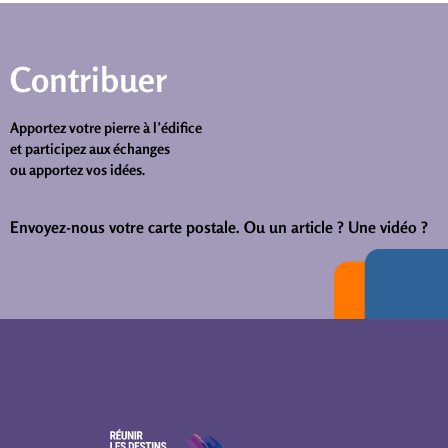
Contribuer
Apportez votre pierre à l’édifice
et participez aux échanges
ou apportez vos idées.
Envoyez-nous votre carte postale.
Ou un article ? Une vidéo ?