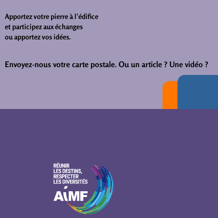
Apportez votre pierre à l’édifice
et participez aux échanges
ou apportez vos idées.
Envoyez-nous votre carte postale.
Ou un article ? Une vidéo ?