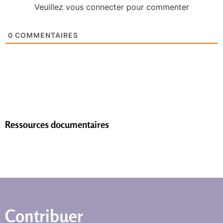
Veuillez vous connecter pour commenter
0
COMMENTAIRES
Ressources documentaires
Contribuer