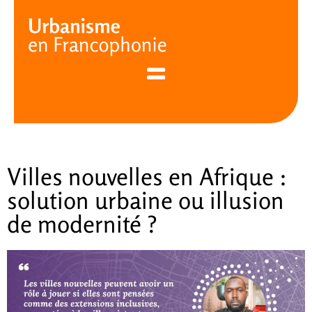
Cookies management panel
Villes nouvelles en Afrique :
solution urbaine ou illusion
de modernité ?