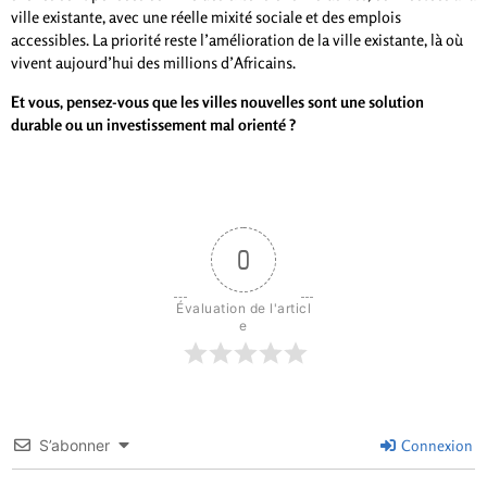
ville existante, avec une réelle mixité sociale et des emplois
accessibles. La priorité reste l’amélioration de la ville existante, là où
vivent aujourd’hui des millions d’Africains.
Et vous, pensez-vous que les villes nouvelles sont une solution
durable ou un investissement mal orienté ?
0
Évaluation de l'articl
e
S’abonner
Connexion