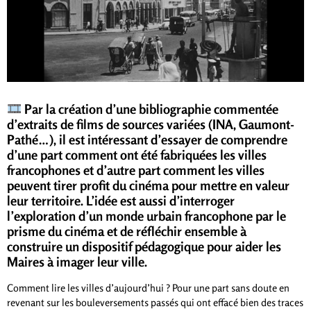
Par la création d’une bibliographie commentée
d’extraits de films de sources variées (INA, Gaumont-
Pathé…), il est intéressant d’essayer de comprendre
d’une part comment ont été fabriquées les villes
francophones et d’autre part comment les villes
peuvent tirer profit du cinéma pour mettre en valeur
leur territoire. L’idée est aussi d’interroger
l’exploration d’un monde urbain francophone par le
prisme du cinéma et de réfléchir ensemble à
construire un dispositif pédagogique pour aider les
Maires à imager leur ville.
Comment lire les villes d’aujourd’hui ? Pour une part sans doute en
revenant sur les bouleversements passés qui ont effacé bien des traces