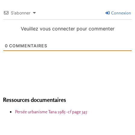
S’abonner
Connexion
Veuillez vous connecter pour commenter
0
COMMENTAIRES
Ressources documentaires
Persée urbanisme Tana 1985 -cf page 345