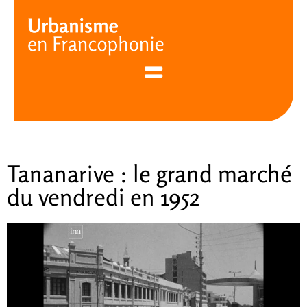
Cookies management panel
Tananarive : le grand marché
du vendredi en 1952