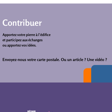
Contribuer
Apportez votre pierre à l’édifice
et participez aux échanges
ou apportez vos idées.
Envoyez-nous votre carte postale.
Ou un article ? Une vidéo ?