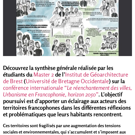
Découvrez la synthèse générale réalisée par les
étudiants du
Master 2
de l’
Institut de Géoarchitecture
de Brest
(
Université de Bretagne Occidentale
) sur la
conférence internationale “
Le réenchantement des villes,
Urbanisme en Francophonie, horizon 2050
”
. L’objectif
poursuivi est d’apporter un éclairage aux acteurs des
territoires francophones dans les différentes réflexions
et problématiques que leurs habitants rencontrent.
Ces territoires sont fragilisés par une augmentation des tensions
sociales et environnementales, qui s’accumulent et s’imposent aux