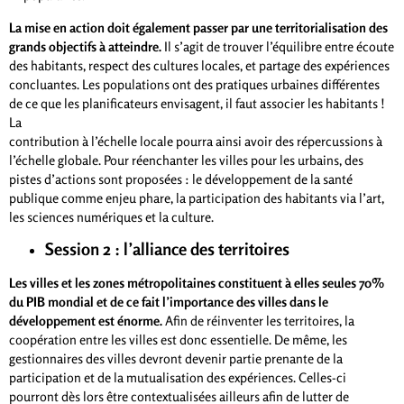
La mise en action doit également passer par une territorialisation des
grands objectifs à atteindre.
Il s’agit de trouver l’équilibre entre écoute
des habitants, respect des cultures locales, et partage des expériences
concluantes. Les populations ont des pratiques urbaines différentes
de ce que les planificateurs envisagent, il faut associer les habitants !
La
contribution à l’échelle locale pourra ainsi avoir des répercussions à
l’échelle globale. Pour réenchanter les villes pour les urbains, des
pistes d’actions sont proposées : le développement de la santé
publique comme enjeu phare, la participation des habitants via l’art,
les sciences numériques et la culture.
Session 2 : l’alliance des territoires
Les villes et les zones métropolitaines constituent à elles seules 70%
du PIB mondial et de ce fait l’importance des villes dans le
développement est énorme.
Afin de réinventer les territoires, la
coopération entre les villes est donc essentielle. De même, les
gestionnaires des villes devront devenir partie prenante de la
participation et de la mutualisation des expériences. Celles-ci
pourront dès lors être contextualisées ailleurs afin de lutter de