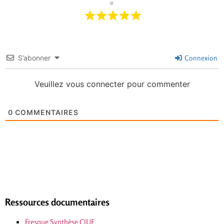
e
S’abonner
Connexion
Veuillez vous connecter pour commenter
0
COMMENTAIRES
Ressources documentaires
Fresque Synthèse CIUF