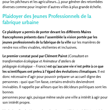
pour les pêcheurs et les agriculteurs…), pour générer des retombées
diverses comme pour inspirer d’autres villes à plus grande échelle.
Plaidoyer des Jeunes Professionnels de la
fabrique urbaine
Ce plaidoyer a permis de porter devant les différents Maires
francophones présents dans l’assemblée la vision portée par les
jeunes professionnels de la fabrique de la ville
sur les manières de
rendre nos villes vivables, résilientes et inclusives.
Le premier constat posé par Clément Pairot
(Consultant en
transformation écologique et Animateur d’ateliers de
pédagogie écologique – France)
est qu’aucune vie n’est prête à ce que
les scientifiques ont prévu à l’égard des évolutions climatiques
. Il est
donc nécessaire d’agir pour pouvoir préparer un accueil digne des
personnes : quoi que l’on fasse, certains endroits deviendront
invivables. Il rappelle par ailleurs que les décideurs politiques sont les
bonnes
personnes pour agir, puisque même seule une ville a intérêt à agir pour
son intérêt propre.