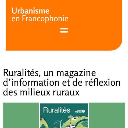
Cookies management panel
Ruralités, un magazine
d’information et de réflexion
des milieux ruraux