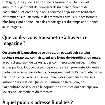
Bretagne, les Pays de la Loire et de la Normandie. On trouvait
aujourd’hui pertinent de s’emparer de manière différente de
l’actualité quotidienne que nous couvrons déjà sur ces territoires.
Notamment sur l’attractivité des territoires ruraux, sur des formats
plus longs, qui donne lieu à des reportages et du temps additionnel
avec les gens.
Que voulez-vous transmettre à travers ce
magazine ?
On se posait la question de se dire qu’on pouvait voir certains
secteurs ruraux qui connaissaient une forme de désertification rurale,
avec la disparition de La Poste, des commerces, des médecins, des
écoles parfois. Tout ce qui participe à une vie en proximité. On voulait
participer aussi à une sorte d’accompagnement de l’attractivité de ces
territoires, et ce, avec la mise en lumière des expériences réussies
autour de la création. Que ce soit autour de tiers-lieux, de
l’agriculture, de services à la population et tout ce qui participe aux
leviers de l’attractivité du territoire.
À quel public s’adresse Ruralités ?