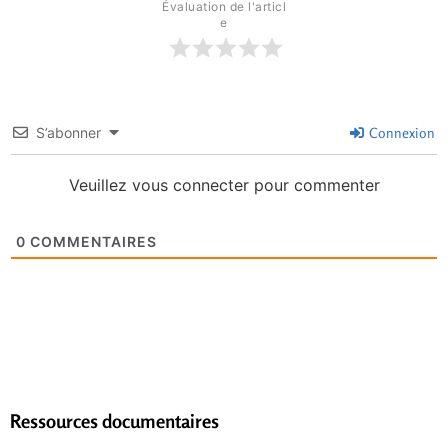
Évaluation de l'articl
e
S’abonner
Connexion
Veuillez vous connecter pour commenter
0
COMMENTAIRES
Ressources documentaires