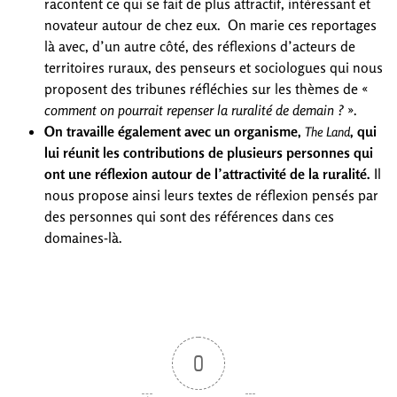
racontent ce qui se fait de plus attractif, intéressant et
novateur autour de chez eux. On marie ces reportages
là avec, d’un autre côté, des réflexions d’acteurs de
territoires ruraux, des penseurs et sociologues qui nous
proposent des tribunes réfléchies sur les thèmes de «
comment on pourrait repenser la ruralité de demain ?
».
On travaille également avec un organisme,
, qui
The Land
lui réunit les contributions de plusieurs personnes qui
ont une réflexion autour de l’attractivité de la ruralité.
Il
nous propose ainsi leurs textes de réflexion pensés par
des personnes qui sont des références dans ces
domaines-là.
0