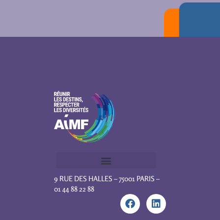
9 RUE DES HALLES – 75001 PARIS –
01 44 88 22 88