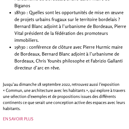
Biganos
18h30 : Quelles sont les opportunités de mise en œuvre
de projets urbains frugaux sur le territoire bordelais ?
Bernard Blanc adjoint à l’urbanisme de Bordeaux, Pierre
Vital président de la fédération des promoteurs
immobiliers.
19h30 : conférence de clôture avec Pierre Hurmic maire
de Bordeaux, Bernard Blanc adjoint à l’urbanisme de
Bordeaux, Chris Younès philosophe et Fabrizio Gallanti
directeur d’arc en rêve.
Jusqu’au dimanche 18 septembre 2022, retrouvez aussi l’exposition
« Commun, une architecture avec les habitants », qui explore à travers
une sélection d’exemples et de propositions issues des différents
continents ce que serait une conception active des espaces avec leurs
habitants.
EN SAVOIR PLUS