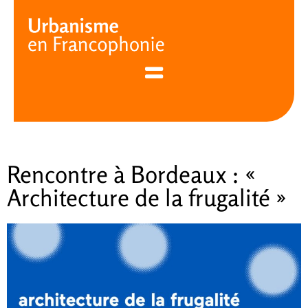
Cookies management panel
Rencontre à Bordeaux : «
Architecture de la frugalité »