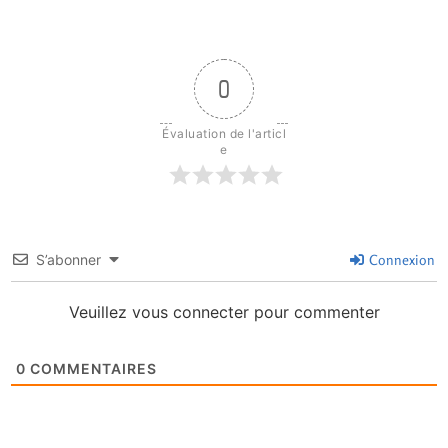
0
Évaluation de l'articl
e
S’abonner
Connexion
Veuillez vous connecter pour commenter
0
COMMENTAIRES