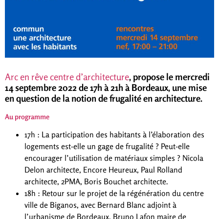
Arc en rêve centre d’architecture
, propose le mercredi
14 septembre 2022 de 17h à 21h à Bordeaux, une mise
en question de la notion de frugalité en architecture.
Au programme
17h : La participation des habitants à l’élaboration des
logements est-elle un gage de frugalité ? Peut-elle
encourager l’utilisation de matériaux simples ? Nicola
Delon architecte, Encore Heureux, Paul Rolland
architecte, 2PMA, Boris Bouchet architecte.
18h : Retour sur le projet de la régénération du centre
ville de Biganos, avec Bernard Blanc adjoint à
l’urbanisme de Bordeaux, Bruno Lafon maire de