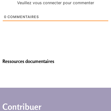
Veuillez vous connecter pour commenter
0
COMMENTAIRES
Ressources documentaires
Contribuer