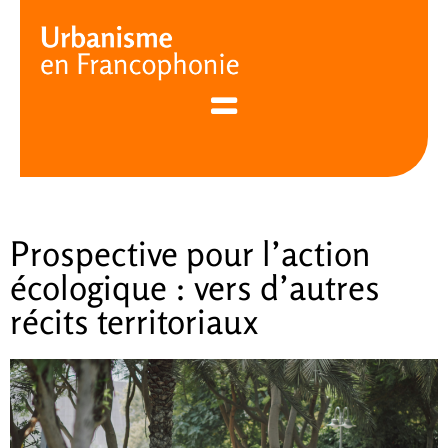
Cookies management panel
Prospective pour l’action
écologique : vers d’autres
récits territoriaux