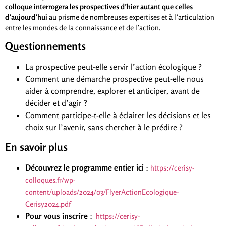
colloque interrogera les prospectives d’hier autant que celles
d’aujourd’hui
au prisme de nombreuses expertises et à l’articulation
entre les mondes de la connaissance et de l’action.
Questionnements
La prospective peut-elle servir l’action écologique ?
Comment une démarche prospective peut-elle nous
aider à comprendre, explorer et anticiper, avant de
décider et d’agir ?
Comment participe-t-elle à éclairer les décisions et les
choix sur l’avenir, sans chercher à le prédire ?
En savoir plus
Découvrez le programme entier ici
:
https://cerisy-
colloques.fr/wp-
content/uploads/2024/03/FlyerActionEcologique-
Cerisy2024.pdf
Pour vous inscrire
:
https://cerisy-