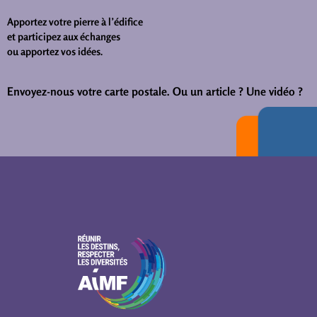
Apportez votre pierre à l’édifice
et participez aux échanges
ou apportez vos idées.
Envoyez-nous votre carte postale.
Ou un article ? Une vidéo ?