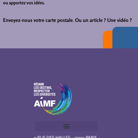
ou apportez vos idées.
Envoyez-nous votre carte postale.
Ou un article ? Une vidéo ?
9 RUE DES HALLES – 75001 PARIS –