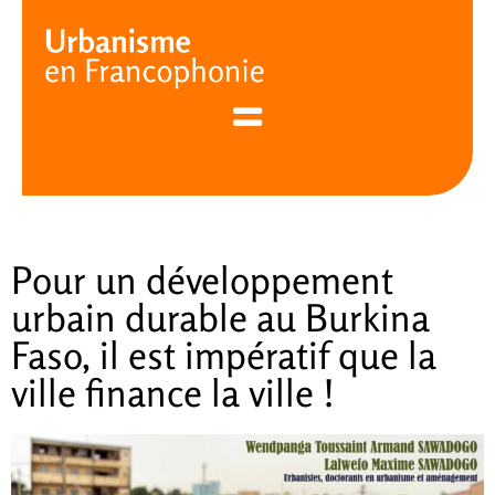
Cookies management panel
Pour un développement
urbain durable au Burkina
Faso, il est impératif que la
ville finance la ville !