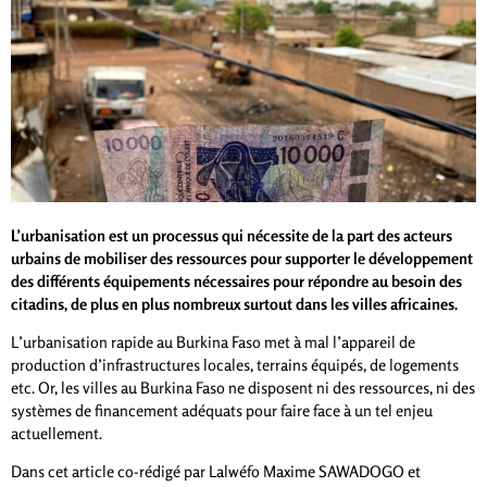
L’urbanisation est un processus qui nécessite de la part des acteurs
urbains de mobiliser des ressources pour supporter le développement
des différents équipements nécessaires pour répondre au besoin des
citadins, de plus en plus nombreux surtout dans les villes africaines.
L’urbanisation rapide au Burkina Faso met à mal l’appareil de
production d’infrastructures locales, terrains équipés, de logements
etc. Or, les villes au Burkina Faso ne disposent ni des ressources, ni des
systèmes de financement adéquats pour faire face à un tel enjeu
actuellement.
Dans cet article co-rédigé par Lalwéfo Maxime SAWADOGO et