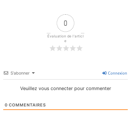
0
Évaluation de l'articl
e
S’abonner
Connexion
Veuillez vous connecter pour commenter
0
COMMENTAIRES