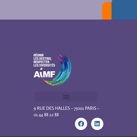
9 RUE DES HALLES – 75001 PARIS –
01 44 88 22 88