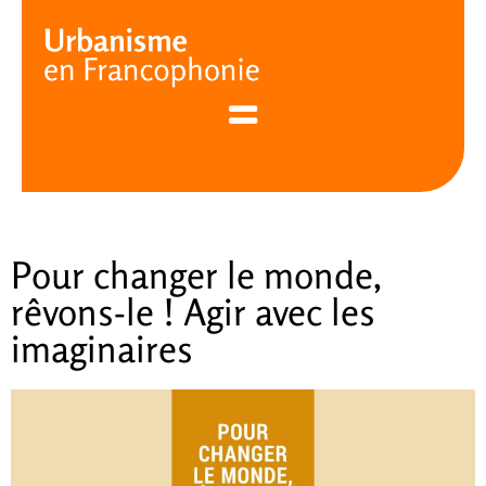
Cookies management panel
Pour changer le monde,
rêvons-le ! Agir avec les
imaginaires