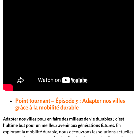
Point tournant – Épisode 5 : Adapter nos villes
grâce à la mobilité durable
Adapter nos villes pour en faire des milieux de vie durables ; c’est
l’ultime but pour un meilleur avenir aux générations futures.
En
explorant la mobilité durable, nous découvrons les solutions actuelles