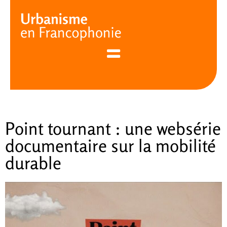
Cookies management panel
Point tournant : une websérie
documentaire sur la mobilité
durable