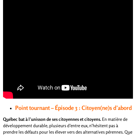
Point tournant – Épisode 3 : Citoyen(ne)s d’abord
Québec bat à l’unisson de ses citoyennes et citoyens.
En matière de
développement durable, plusieurs d’entre eux, n’hésitent pas à
prendre les défauts pour les élever vers des alternatives pérennes. Que