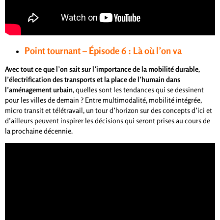
Point tournant – Épisode 6 : Là où l’on va
Avec tout ce que l’on sait sur l’importance de la mobilité durable,
l’électrification des transports et la place de l’humain dans
l’aménagement urbain
, quelles sont les tendances qui se dessinent
pour les villes de demain ? Entre multimodalité, mobilité intégrée,
micro transit et télétravail, un tour d’horizon sur des concepts d’ici et
d’ailleurs peuvent inspirer les décisions qui seront prises au cours de
la prochaine décennie.