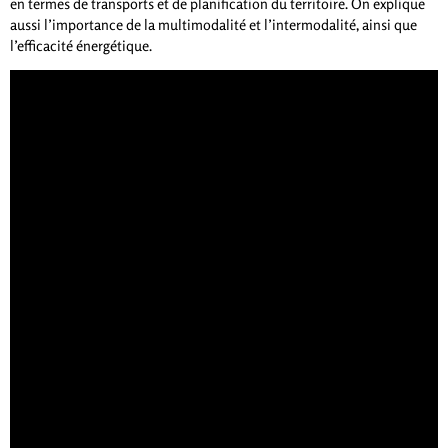
en termes de transports et de planification du territoire. On explique
aussi l’importance de la multimodalité et l’intermodalité, ainsi que
l’efficacité énergétique.