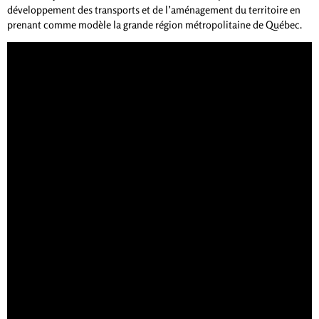
développement des transports et de l’aménagement du territoire en
prenant comme modèle la grande région métropolitaine de Québec.