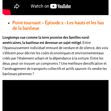
Point tournant – Épisode 2 : Les hauts et les bas
de la banlieue
Longtemps vue comme la terre promise des familles nord-
américaines, la banlieue est devenue un sujet mitigé.
Entre
l’épanouissement individuel entouré de verdure et de silence, des voix
s’élèvent pour décrier les coûts économiques et environnementaux
créés par l’étalement urbain et la dépendance à la voiture. Entre les
deux, peut-on trouver un compromis ? Une meilleure densification et
l’aménagement de transports collectifs et actifs sauront-ils rendre les
banlieues pérennes ?