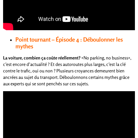
Point tournant – Épisode 4 : Déboulonner les
mythes
La voiture, combien ça coûte réellement?
«No parking, no business»,
c’est encore d’actualité ? Et des autoroutes plus larges, c’est la clé
contre le trafic, oui ou non ? Plusieurs croyances demeurent bien
ancrées au sujet du transport. Déboulonnons certains mythes grâce
aux experts qui se sont penchés sur ces sujets.