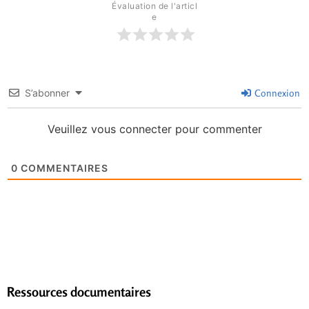
Évaluation de l'articl
e
S’abonner
Connexion
Veuillez vous connecter pour commenter
0
COMMENTAIRES
Ressources documentaires