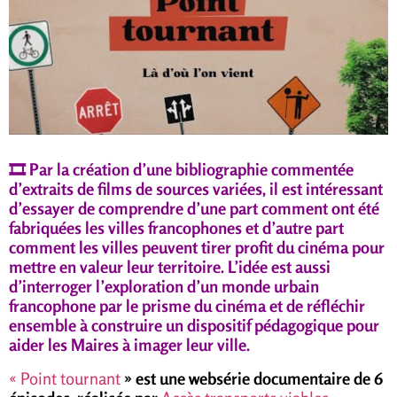
🎞️ Par la création d’une bibliographie commentée
d’extraits de films de sources variées, il est intéressant
d’essayer de comprendre d’une part comment ont été
fabriquées les villes francophones et d’autre part
comment les villes peuvent tirer profit du cinéma pour
mettre en valeur leur territoire. L’idée est aussi
d’interroger l’exploration d’un monde urbain
francophone par le prisme du cinéma et de réfléchir
ensemble à construire un dispositif pédagogique pour
aider les Maires à imager leur ville.
« Point tournant
» est une websérie documentaire de 6