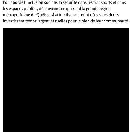
l’on aborde l’inclusion sociale, la sécurité dans les transports et dans
les espaces publics, découvrons ce qui rend la grande région
métropolitaine de Québec si attractive, au point où ses résidents
investissent temps, argent et ruelles pour le bien de leur communauté.