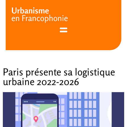
Cookies management panel
Paris présente sa logistique
urbaine 2022-2026