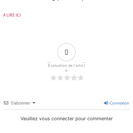
A LIRE ICI
0
Évaluation de l'articl
e
S’abonner
Connexion
Veuillez vous connecter pour commenter