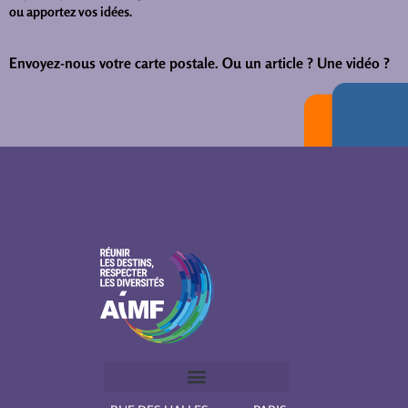
ou apportez vos idées.
Envoyez-nous votre carte postale.
Ou un article ? Une vidéo ?