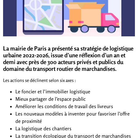
La mairie de Paris a présenté sa stratégie de logistique
urbaine 2022-2026, issue d’une réflexion d’un an et
demi avec près de 300 acteurs privés et publics du
domaine du transport routier de marchandises.
Les actions se déclinent selon six axes :
Le foncier et l’immobilier logistique
Mieux partager de l’espace public
Améliorer les conditions de travail des livreurs
Les nouveaux modèles à inventer pour favoriser l’offre
de proximité
La logistique des chantiers
La transition écologique du transport de marchandises