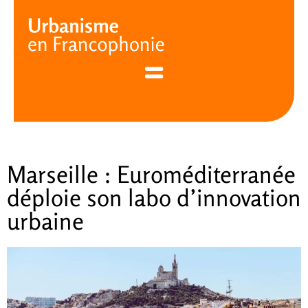
Cookies management panel
Marseille : Euroméditerranée
déploie son labo d’innovation
urbaine