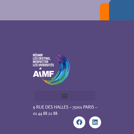
9 RUE DES HALLES – 75001 PARIS –
01 44 88 22 88