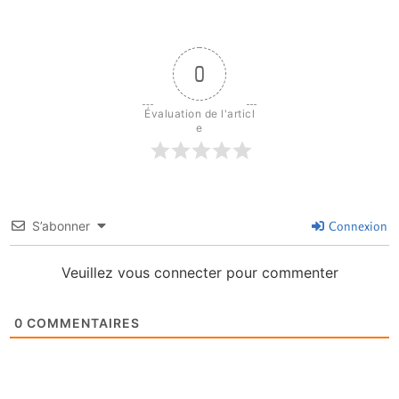
0
Évaluation de l'articl
e
S’abonner
Connexion
Veuillez vous connecter pour commenter
0
COMMENTAIRES