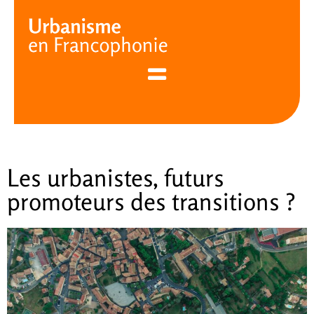
Cookies management panel
Les urbanistes, futurs
promoteurs des transitions ?