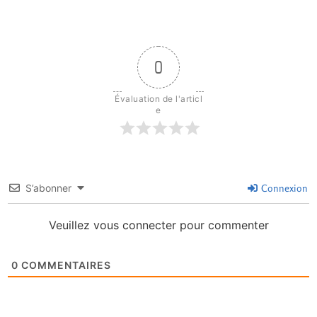
0
Évaluation de l'articl
e
S’abonner
Connexion
Veuillez vous connecter pour commenter
0
COMMENTAIRES