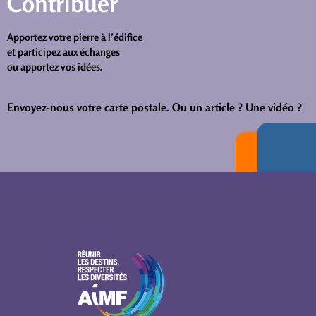
Contribuer
Apportez votre pierre à l’édifice
et participez aux échanges
ou apportez vos idées.
Envoyez-nous votre carte postale.
Ou un article ? Une vidéo ?