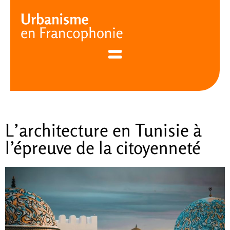
Cookies management panel
L’architecture en Tunisie à
l’épreuve de la citoyenneté