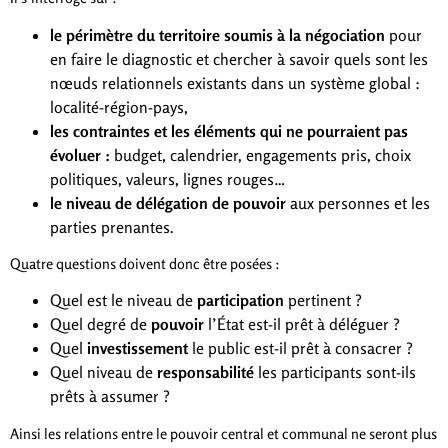
le périmètre du territoire soumis à la négociation
pour
en faire le diagnostic et chercher à savoir quels sont les
nœuds relationnels existants dans un système global :
localité-région-pays,
les contraintes et les éléments qui ne pourraient pas
évoluer :
budget, calendrier, engagements pris, choix
politiques, valeurs, lignes rouges…
le niveau de délégation de pouvoir
aux personnes et les
parties prenantes.
Quatre questions doivent donc être posées :
Quel est le niveau de
participation
pertinent ?
Quel degré de
pouvoir
l’État est-il prêt à déléguer ?
Quel
investissement
le public est-il prêt à consacrer ?
Quel niveau de
responsabilité
les participants sont-ils
prêts à assumer ?
Ainsi les relations entre le pouvoir central et communal ne seront plus