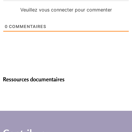
Veuillez vous connecter pour commenter
0
COMMENTAIRES
Ressources documentaires