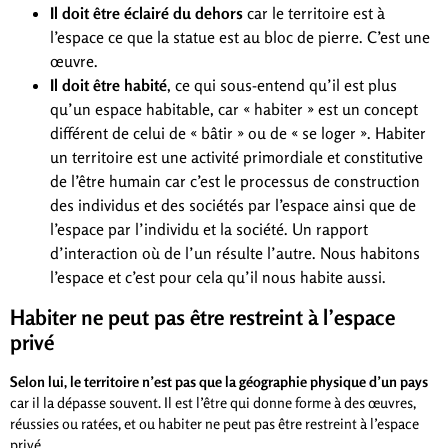
Il doit être éclairé du dehors
car le territoire est à
l’espace ce que la statue est au bloc de pierre. C’est une
œuvre.
Il doit être habité
, ce qui sous-entend qu’il est plus
qu’un espace habitable, car « habiter » est un concept
différent de celui de « bâtir » ou de « se loger ». Habiter
un territoire est une activité primordiale et constitutive
de l’être humain car c’est le processus de construction
des individus et des sociétés par l’espace ainsi que de
l’espace par l’individu et la société. Un rapport
d’interaction où de l’un résulte l’autre. Nous habitons
l’espace et c’est pour cela qu’il nous habite aussi.
Habiter ne peut pas être restreint à l’espace
privé
Selon lui, le territoire n’est pas que la géographie physique d’un pays
car il la dépasse souvent. Il est l’être qui donne forme à des œuvres,
réussies ou ratées, et ou habiter ne peut pas être restreint à l’espace
privé.