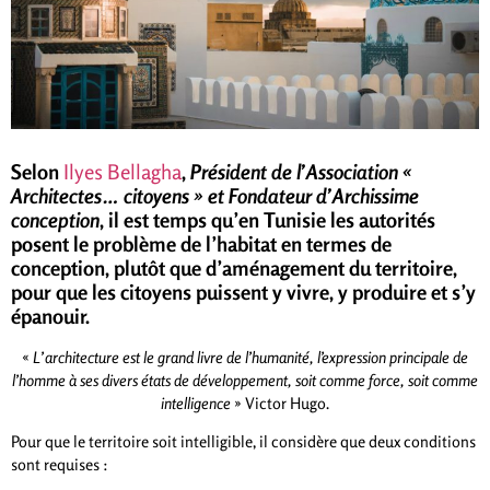
Selon
Ilyes Bellagha
,
Président de l’Association «
Architectes… citoyens » et Fondateur d’Archissime
conception
, il est temps qu’en Tunisie les autorités
posent le problème de l’habitat en termes de
conception, plutôt que d’aménagement du territoire,
pour que les citoyens puissent y vivre, y produire et s’y
épanouir.
«
L’architecture est le grand livre de l’humanité, l’expression principale de
l’homme à ses divers états de développement, soit comme force, soit comme
intelligence
» Victor Hugo.
Pour que le territoire soit intelligible, il considère que deux conditions
sont requises :