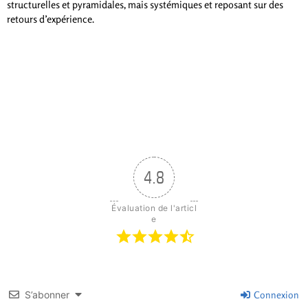
structurelles et pyramidales, mais systémiques et reposant sur des
retours d’expérience.
4.8
Évaluation de l'articl
e
S’abonner
Connexion