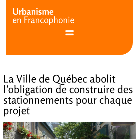
Cookies management panel
La Ville de Québec abolit
l’obligation de construire des
stationnements pour chaque
projet