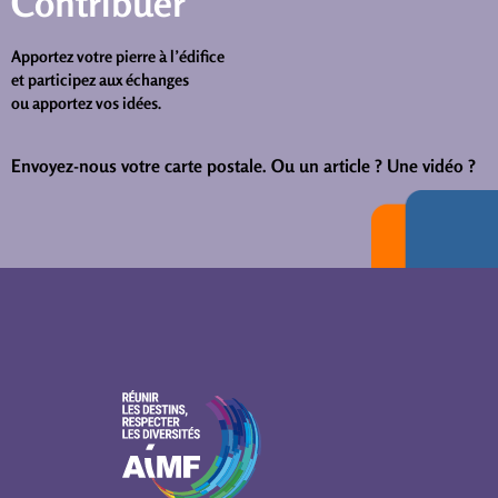
Contribuer
Apportez votre pierre à l’édifice
et participez aux échanges
ou apportez vos idées.
Envoyez-nous votre carte postale.
Ou un article ? Une vidéo ?