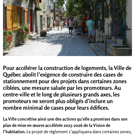
Pour accélérer la construction de logements, la Ville de
Québec abolit l’exigence de construire des cases de
stationnement pour des projets dans certaines zones
ciblées, une mesure saluée par les promoteurs.
Au
centre-ville et le long de plusieurs grands axes, les
promoteurs ne seront plus obligés d’inclure un
nombre minimal de cases pour leurs édifices.
La Ville concrétise ainsi une des actions qu’elle a promises dans son
plan de mise en œuvre accélérée 2023-2026 de la Vision de
l’habitation.
Le projet de règlement s’appliquera dans certaines zones,