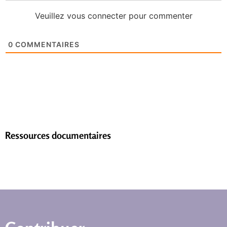
Veuillez vous connecter pour commenter
0
COMMENTAIRES
Ressources documentaires