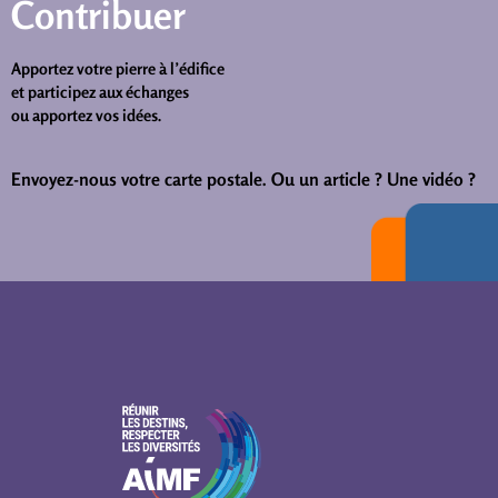
Contribuer
Apportez votre pierre à l’édifice
et participez aux échanges
ou apportez vos idées.
Envoyez-nous votre carte postale.
Ou un article ? Une vidéo ?