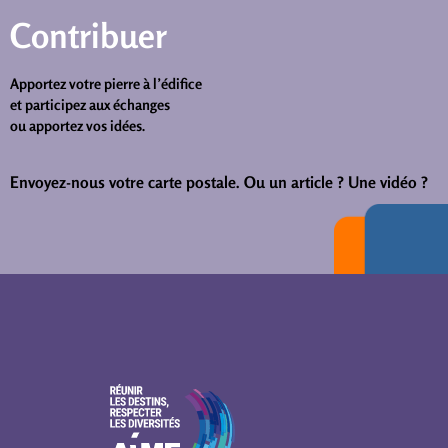
Contribuer
Apportez votre pierre à l’édifice
et participez aux échanges
ou apportez vos idées.
Envoyez-nous votre carte postale.
Ou un article ? Une vidéo ?