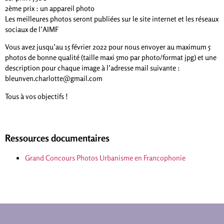
2ème prix : un appareil photo
Les meilleures photos seront publiées sur le site internet et les réseaux
sociaux de l’AIMF
Vous avez jusqu’au 15 février 2022 pour nous envoyer au maximum 5
photos de bonne qualité (taille maxi 5mo par photo/format jpg) et une
description pour chaque image à l’adresse mail suivante :
bleunven.charlotte@gmail.com
Tous à vos objectifs !
Ressources documentaires
Grand Concours Photos Urbanisme en Francophonie