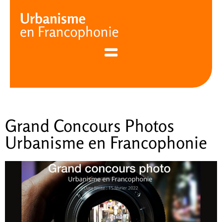
Cookies management panel
Grand Concours Photos
Urbanisme en Francophonie