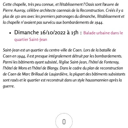
Cette chapelle, très peu connue, et l’établissement l’Oasis sont l’œuvre de
Pierre Auvray, célèbre architecte caennais de la Reconstruction. Créés il y a
plus de 150 ans avec les premiers patronages du dimanche, l’établissement et
la chapelle n’avaient pas survécu aux bombardements de 1944.
Dimanche 16/10/2022 à 15h :
Balade urbaine dans le
quartier Saint-Jean
Saint-Jean est un quartier du centre-ville de Caen. Lors de la bataille de
Caen en 1944, il est presque intégralement détruit par les bombardements.
Parmi les bâtiments ayant subsisté, l’église Saint-Jean, l’hôtel de Fontenay,
l’hôtel de Mons et l’hôtel de Blangy. Dans le cadre du plan de reconstruction
de Caen de Marc Brillaud de Laujardière, la plupart des bâtiments subsistants
sont rasés et le quartier est reconstruit dans un style haussmannien après la
guerre.
0