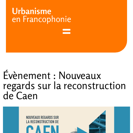
Cookies management panel
Évènement : Nouveaux
regards sur la reconstruction
de Caen