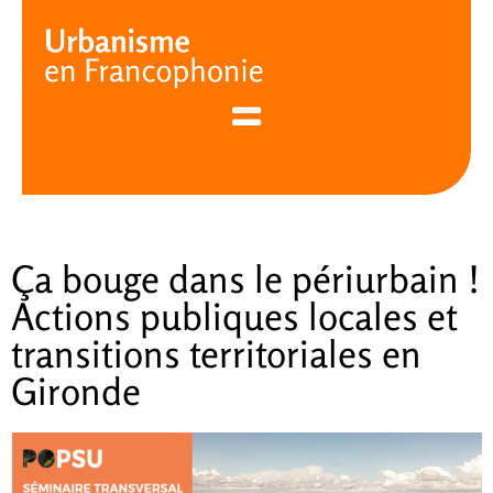
Cookies management panel
Ça bouge dans le périurbain !
Actions publiques locales et
transitions territoriales en
Gironde