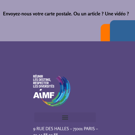
Envoyez-nous votre carte postale.
Ou un article ? Une vidéo ?
9 RUE DES HALLES – 75001 PARIS –
01 44 88 22 88