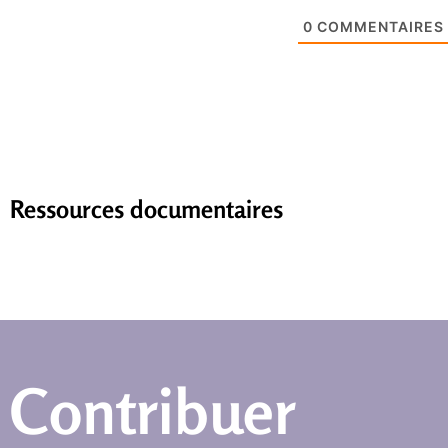
0
COMMENTAIRES
Ressources documentaires
Contribuer