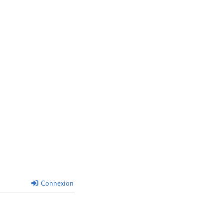
Connexion