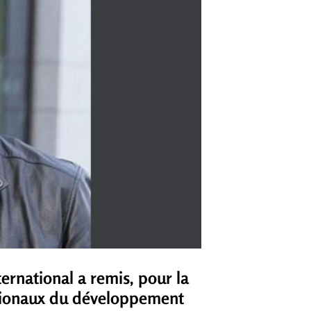
ternational a remis, pour la
nationaux du développement