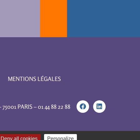
MENTIONS LÉGALES
75001 PARIS – 01 44 88 22 88
Deny all cookies
Personalize