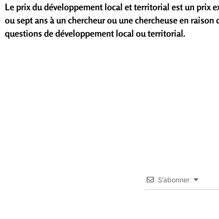
Le prix du développement local et territorial est un prix e
ou sept ans à un chercheur ou une chercheuse en raison de
questions de développement local ou territorial.
S’abonner