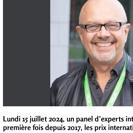
Lundi 15 juillet 2024, un panel d’experts in
première fois depuis 2017, les prix inter