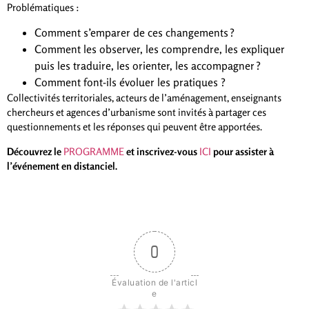
Problématiques :
Comment s’emparer de ces changements ?
Comment les observer, les comprendre, les expliquer
puis les traduire, les orienter, les accompagner ?
Comment font-ils évoluer les pratiques ?
Collectivités territoriales, acteurs de l’aménagement, enseignants
chercheurs et agences d’urbanisme sont invités à partager ces
questionnements et les réponses qui peuvent être apportées.
Découvrez le
PROGRAMME
et inscrivez-vous
ICI
pour assister à
l’événement en distanciel.
0
Évaluation de l'articl
e