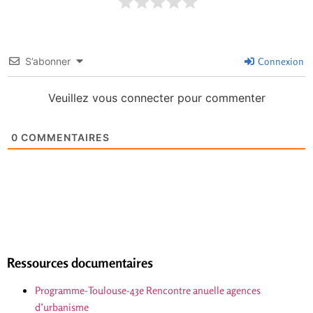
S’abonner
Connexion
Veuillez vous connecter pour commenter
0
COMMENTAIRES
Ressources documentaires
Programme-Toulouse-43e Rencontre anuelle agences
d’urbanisme