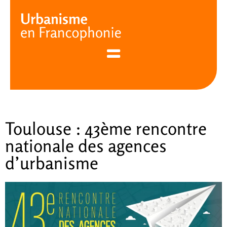
Cookies management panel
Toulouse : 43ème rencontre
nationale des agences
d’urbanisme